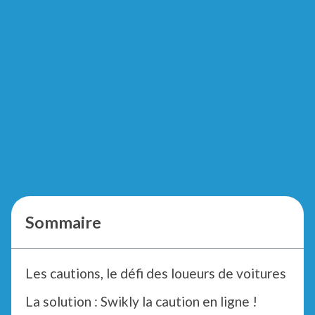
Sommaire
Les cautions, le défi des loueurs de voitures
La solution : Swikly la caution en ligne !