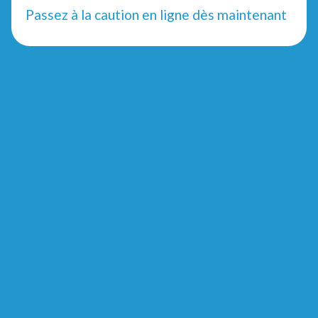
Passez à la caution en ligne dès maintenant