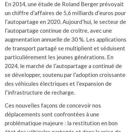
En 2014, une étude de Roland Berger prévoyait
un chiffre d’affaires de 5,6 milliards d’euros pour
l’autopartage en 2020. Aujourd’hui, le secteur de
l’autopartage continue de croître, avec une
augmentation annuelle de 30 %. Les applications
de transport partagé se multiplient et séduisent
particulièrement les jeunes générations. En
2024, le marché de l’autopartage a continué de
se développer, soutenu par l’adoption croissante
des véhicules électriques et l’expansion de
l’infrastructure de recharge.
Ces nouvelles façons de concevoir nos
déplacements sont confrontées à une
problématique majeure : la restitution en bon
état des véhicules partagés et donc la prise de