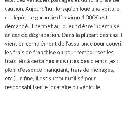
caution. Aujourd’hui, lorsqu’on loue une voiture,
un dépôt de garantie d’environ 1 000€ est
demandé. Il permet au loueur d’être indemnisé
en cas de dégradation. Dans la plupart des cas il
vient en complément de l’assurance pour couvrir
les frais de franchise ou pour rembourser les
frais liés à certaines incivilités des clients (ex :
plein d’essence manquant, frais de ménages,
etc.). In fine, il est surtout utilisé pour
responsabiliser le locataire du véhicule.
Les cautions, le défi des
loueurs de voitures