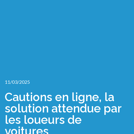
11/03/2025
Cautions en ligne, la
solution attendue par
les loueurs de
voitures