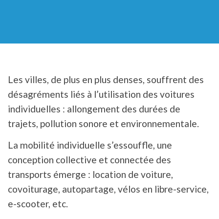
Les villes, de plus en plus denses, souffrent des
désagréments liés à l’utilisation des voitures
individuelles : allongement des durées de
trajets, pollution sonore et environnementale.
La mobilité individuelle s’essouffle, une
conception collective et connectée des
transports émerge : location de voiture,
covoiturage, autopartage, vélos en libre-service,
e-scooter, etc.