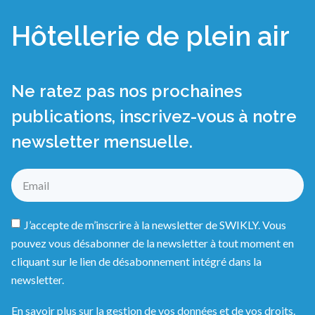
Hôtellerie de plein air
Ne ratez pas nos prochaines
publications, inscrivez-vous à notre
newsletter mensuelle.
J’accepte de m’inscrire à la newsletter de SWIKLY. Vous
pouvez vous désabonner de la newsletter à tout moment en
cliquant sur le lien de désabonnement intégré dans la
newsletter.
En savoir plus sur la gestion de vos données et de vos droits.