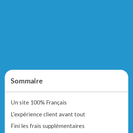
Sommaire
Un site 100% Français
L’expérience client avant tout
Fini les frais supplémentaires