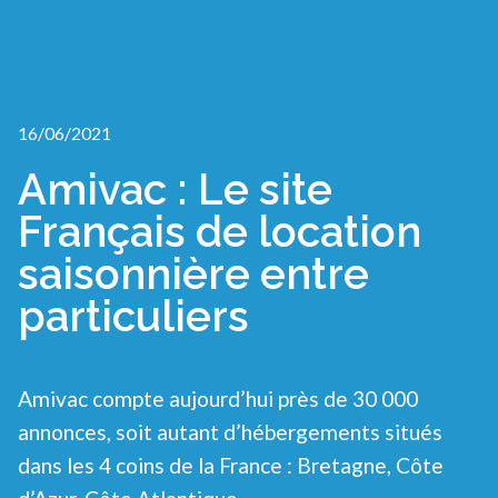
16/06/2021
Amivac : Le site
Français de location
saisonnière entre
particuliers
Amivac compte aujourd’hui près de 30 000
annonces, soit autant d’hébergements situés
dans les 4 coins de la France : Bretagne, Côte