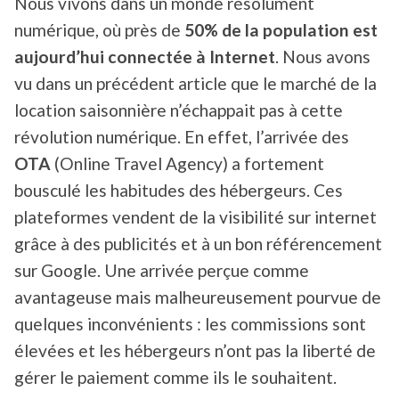
Nous vivons dans un monde résolument
numérique, où près de
50% de la population est
aujourd’hui connectée à Internet
. Nous avons
vu dans un précédent article que le marché de la
location saisonnière n’échappait pas à cette
révolution numérique. En effet, l’arrivée des
OTA
(Online Travel Agency) a fortement
bousculé les habitudes des hébergeurs. Ces
plateformes vendent de la visibilité sur internet
grâce à des publicités et à un bon référencement
sur Google. Une arrivée perçue comme
avantageuse mais malheureusement pourvue de
quelques inconvénients : les commissions sont
élevées et les hébergeurs n’ont pas la liberté de
gérer le paiement comme ils le souhaitent.