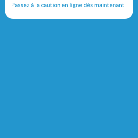
Passez à la caution en ligne dès maintenant