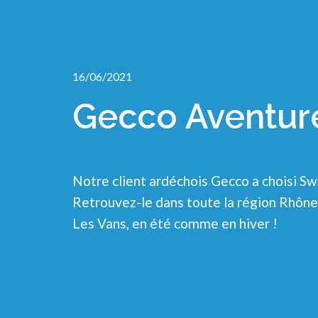
16/06/2021
Gecco Aventur
Notre client ardéchois Gecco a choisi S
Retrouvez-le dans toute la région Rhôn
Les Vans, en été comme en hiver !