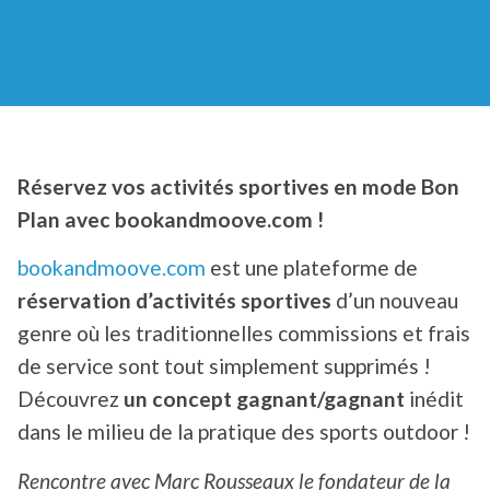
Réservez vos activités sportives en mode Bon
Plan avec bookandmoove.com !
bookandmoove.com
est une plateforme de
réservation d’activités sportives
d’un nouveau
genre où les traditionnelles commissions et frais
de service sont tout simplement supprimés !
Découvrez
un concept gagnant/gagnant
inédit
dans le milieu de la pratique des sports outdoor !
Rencontre avec Marc Rousseaux le fondateur de la