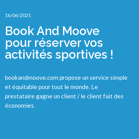
16/06/2021
Book And Moove
pour réserver vos
activités sportives !
bookandmoove.com propose un service simple
et équitable pour tout le monde. Le
prestataire gagne un client / le client fait des
économies.