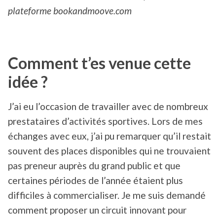
plateforme bookandmoove.com
Comment t’es venue cette
idée ?
J’ai eu l’occasion de travailler avec de nombreux
prestataires d’activités sportives. Lors de mes
échanges avec eux, j’ai pu remarquer qu’il restait
souvent des places disponibles qui ne trouvaient
pas preneur auprès du grand public et que
certaines périodes de l’année étaient plus
difficiles à commercialiser. Je me suis demandé
comment proposer un circuit innovant pour