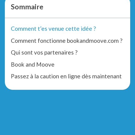
Sommaire
Comment t’es venue cette idée ?
Comment fonctionne bookandmoove.com ?
Qui sont vos partenaires ?
Book and Moove
Passez à la caution en ligne dès maintenant