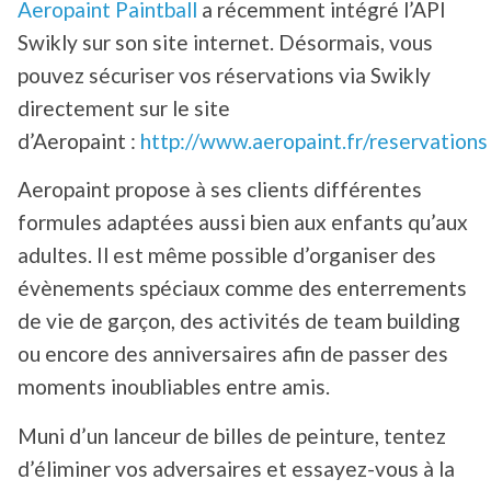
Aeropaint Paintball
a récemment intégré l’API
Swikly sur son site internet. Désormais, vous
pouvez sécuriser vos réservations via Swikly
directement sur le site
d’Aeropaint :
http://www.aeropaint.fr/reservations
Aeropaint propose à ses clients différentes
formules adaptées aussi bien aux enfants qu’aux
adultes. Il est même possible d’organiser des
évènements spéciaux comme des enterrements
de vie de garçon, des activités de team building
ou encore des anniversaires afin de passer des
moments inoubliables entre amis.
Muni d’un lanceur de billes de peinture, tentez
d’éliminer vos adversaires et essayez-vous à la