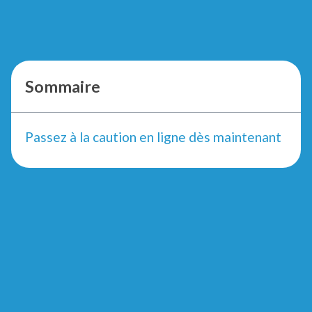
Sommaire
Passez à la caution en ligne dès maintenant