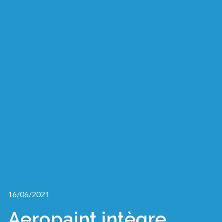
16/06/2021
Aeropaint intègre