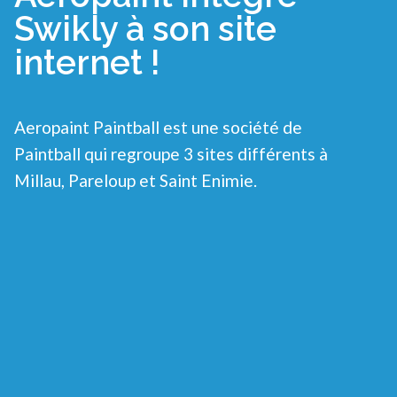
Swikly à son site
internet !
Aeropaint Paintball est une société de
Paintball qui regroupe 3 sites différents à
Millau, Pareloup et Saint Enimie.