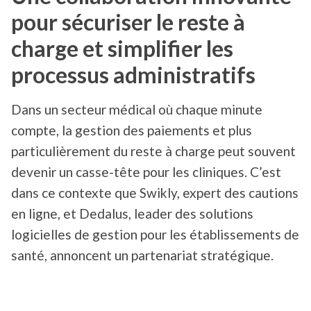
pour sécuriser le reste à
charge et simplifier les
processus administratifs
Dans un secteur médical où chaque minute
compte, la gestion des paiements et plus
particulièrement du reste à charge peut souvent
devenir un casse-tête pour les cliniques. C’est
dans ce contexte que Swikly, expert des cautions
en ligne, et Dedalus, leader des solutions
logicielles de gestion pour les établissements de
santé, annoncent un partenariat stratégique.