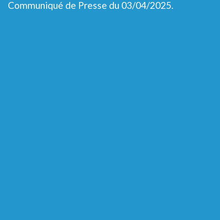
Communiqué de Presse du 03/04/2025.