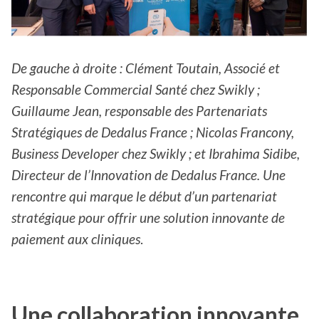
De gauche à droite : Clément Toutain, Associé et
Responsable Commercial Santé chez Swikly ;
Guillaume Jean, responsable des Partenariats
Stratégiques de Dedalus France ; Nicolas Francony,
Business Developer chez Swikly ; et Ibrahima Sidibe,
Directeur de l’Innovation de Dedalus France.
Une
rencontre qui marque le début d’un partenariat
stratégique pour offrir une solution innovante de
paiement aux cliniques
.
Une collaboration innovante