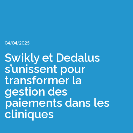
04/04/2025
Swikly et Dedalus
s’unissent pour
transformer la
gestion des
paiements dans les
cliniques