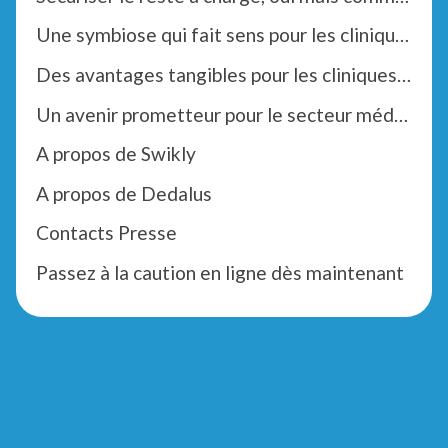
Une symbiose qui fait sens pour les cliniques
Des avantages tangibles pour les cliniques et les patients
Un avenir prometteur pour le secteur médical
A propos de Swikly
A propos de Dedalus
Contacts Presse
Passez à la caution en ligne dès maintenant