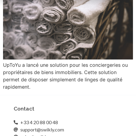
UpToYu a lancé une solution pour les conciergeries ou
propriétaires de biens immobiliers. Cette solution
permet de disposer simplement de linges de qualité
rapidement.
Contact
+33 4 20 88 00 48
support@swikly.com