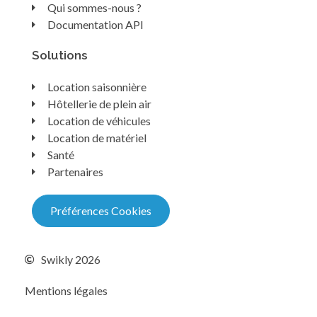
Qui sommes-nous ?
Documentation API
Solutions
Location saisonnière
Hôtellerie de plein air
Location de véhicules
Location de matériel
Santé
Partenaires
Préférences Cookies
Swikly 2026
Mentions légales