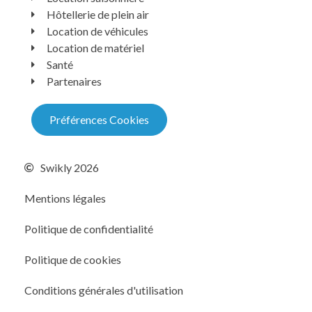
Hôtellerie de plein air
Location de véhicules
Location de matériel
Santé
Partenaires
Préférences Cookies
Swikly 2026
Mentions légales
Politique de confidentialité
Politique de cookies
Conditions générales d'utilisation