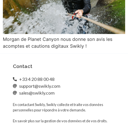
Morgan de Planet Canyon nous donne son avis les
acomptes et cautions digitaux Swikly !
Contact
+33 4 20 88 00 48
support@swikly.com
sales@swikly.com
En contactant Swikly, Swikly collecte et traite vos données
personnelles pour répondre à votre demande.
En savoir plus sur la gestion de vos données et de vos droits.