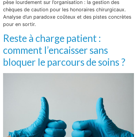
pèse lourdement sur l’organisation : la gestion des
chèques de caution pour les honoraires chirurgicaux.
Analyse d’un paradoxe coûteux et des pistes concrètes
pour en sortir.
Reste à charge patient :
comment l’encaisser sans
bloquer le parcours de soins ?