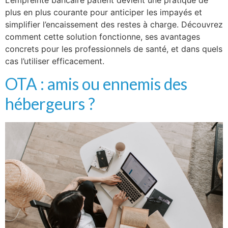
plus en plus courante pour anticiper les impayés et
simplifier l’encaissement des restes à charge. Découvrez
comment cette solution fonctionne, ses avantages
concrets pour les professionnels de santé, et dans quels
cas l’utiliser efficacement.
OTA : amis ou ennemis des
hébergeurs ?