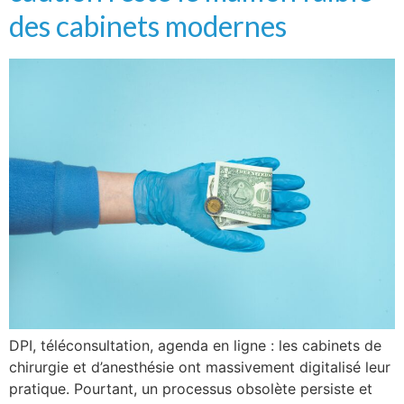
des cabinets modernes
DPI, téléconsultation, agenda en ligne : les cabinets de
chirurgie et d’anesthésie ont massivement digitalisé leur
pratique. Pourtant, un processus obsolète persiste et