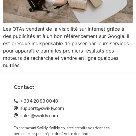
Les OTAs vendent de la visibilité sur internet grâce à
des publicités et à un bon référencement sur Google. Il
est presque indispensable de passer par leurs services
pour apparaître parmi les premiers résultats des
moteurs de recherche et vendre en ligne quelques
nuitées.
Contact
+33 4 20 88 00 48
support@swikly.com
sales@swikly.com
En contactant Swikly, Swikly collecte et traite vos données
personnelles pour répondre à votre demande.