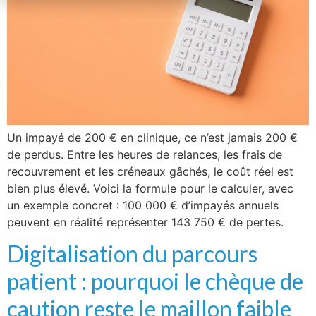
Un impayé de 200 € en clinique, ce n’est jamais 200 €
de perdus. Entre les heures de relances, les frais de
recouvrement et les créneaux gâchés, le coût réel est
bien plus élevé. Voici la formule pour le calculer, avec
un exemple concret : 100 000 € d’impayés annuels
peuvent en réalité représenter 143 750 € de pertes.
Digitalisation du parcours
patient : pourquoi le chèque de
caution reste le maillon faible