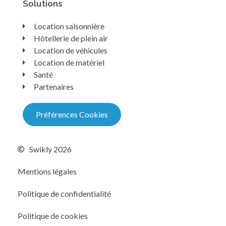
Solutions
Location saisonnière
Hôtellerie de plein air
Location de véhicules
Location de matériel
Santé
Partenaires
Préférences Cookies
Swikly 2026
Mentions légales
Politique de confidentialité
Politique de cookies