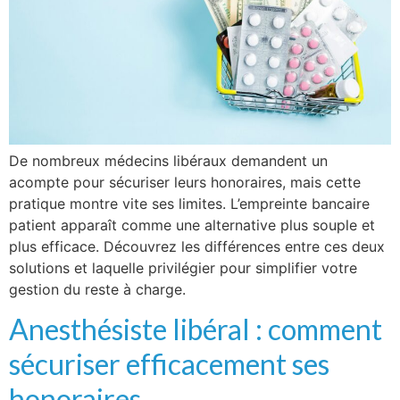
De nombreux médecins libéraux demandent un
acompte pour sécuriser leurs honoraires, mais cette
pratique montre vite ses limites. L’empreinte bancaire
patient apparaît comme une alternative plus souple et
plus efficace. Découvrez les différences entre ces deux
solutions et laquelle privilégier pour simplifier votre
gestion du reste à charge.
Anesthésiste libéral : comment
sécuriser efficacement ses
honoraires