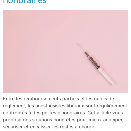
Entre les remboursements partiels et les oublis de
règlement, les anesthésistes libéraux sont régulièrement
confrontés à des pertes d’honoraires. Cet article vous
propose des solutions concrètes pour mieux anticiper,
sécuriser et encaisser les restes à charge.