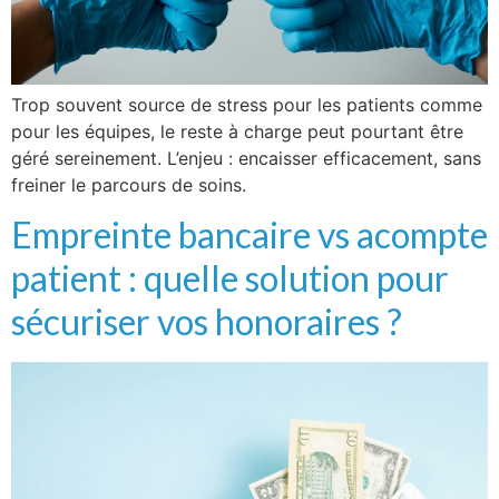
Trop souvent source de stress pour les patients comme
pour les équipes, le reste à charge peut pourtant être
géré sereinement. L’enjeu : encaisser efficacement, sans
freiner le parcours de soins.
Empreinte bancaire vs acompte
patient : quelle solution pour
sécuriser vos honoraires ?