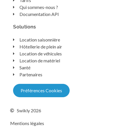
Tarifs
Qui sommes-nous ?
Documentation API
Solutions
Location saisonnière
Hôtellerie de plein air
Location de véhicules
Location de matériel
Santé
Partenaires
Préférences Cookies
Swikly 2026
Mentions légales