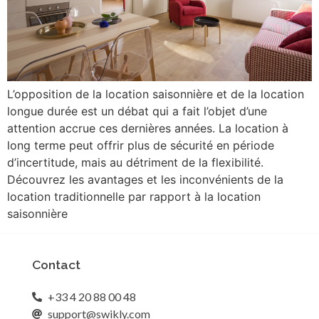
L’opposition de la location saisonnière et de la location
longue durée est un débat qui a fait l’objet d’une
attention accrue ces dernières années. La location à
long terme peut offrir plus de sécurité en période
d’incertitude, mais au détriment de la flexibilité.
Découvrez les avantages et les inconvénients de la
location traditionnelle par rapport à la location
saisonnière
Contact
+33 4 20 88 00 48
support@swikly.com