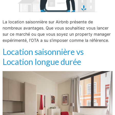
La location saisonnière sur Airbnb présente de
nombreux avantages. Que vous souhaitiez vous lancer
sur ce marché ou que vous soyez un property manager
expérimenté, l’OTA a su s’imposer comme la référence.
Location saisonnière vs
Location longue durée