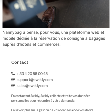
Nannybag a pensé, pour vous, une plateforme web et
mobile dédiée à la réservation de consigne à bagages
auprès d’hôtels et commerces.
Contact
+33 4 20 88 00 48
support@swikly.com
sales@swikly.com
En contactant Swikly, Swikly collecte et traite vos données
personnelles pour répondre à votre demande.
En savoir plus sur la gestion de vos données et de vos droits.