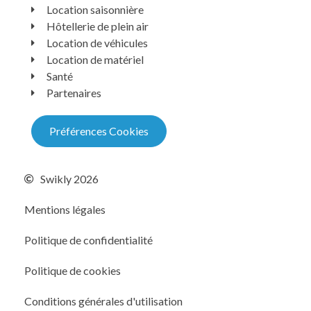
Location saisonnière
Hôtellerie de plein air
Location de véhicules
Location de matériel
Santé
Partenaires
Préférences Cookies
Swikly 2026
Mentions légales
Politique de confidentialité
Politique de cookies
Conditions générales d'utilisation