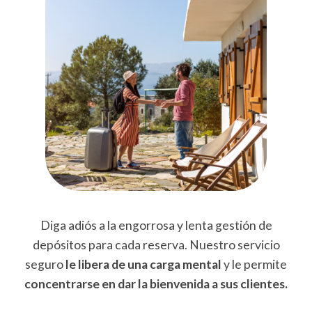
Diga adiós a la engorrosa y lenta gestión de
depósitos para cada reserva. Nuestro servicio
seguro
le libera de una carga mental
y le permite
concentrarse en dar la bienvenida a sus clientes.