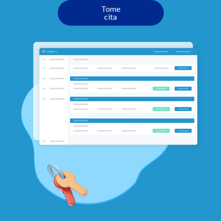
Tome
cita