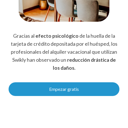
Gracias al
efecto psicológico
de la huella de la
tarjeta de crédito depositada por el huésped, los
profesionales del alquiler vacacional que utilizan
Swikly han observado un
reducción drástica de
los daños.
Empezar gratis