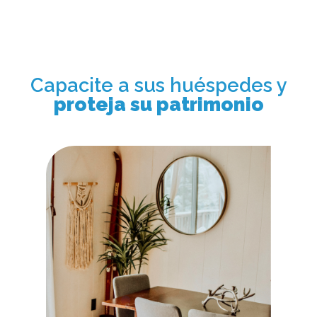
Capacite a sus huéspedes y
proteja su patrimonio