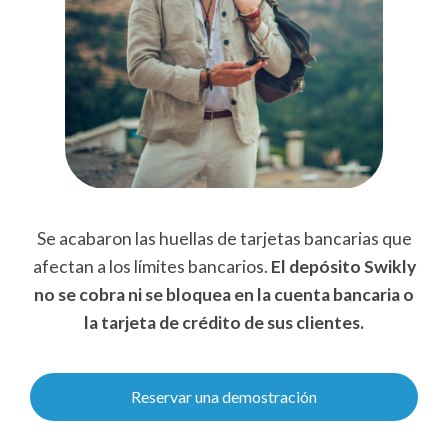
Se acabaron las huellas de tarjetas bancarias que
afectan a los límites bancarios.
El depósito Swikly
no se cobra ni se bloquea en la cuenta bancaria o
la tarjeta de crédito de sus clientes.
Reservar una demostración