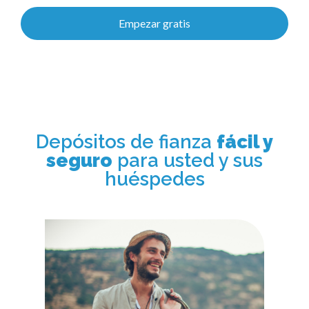
Empezar gratis
Depósitos de fianza
fácil y
seguro
para usted y sus
huéspedes