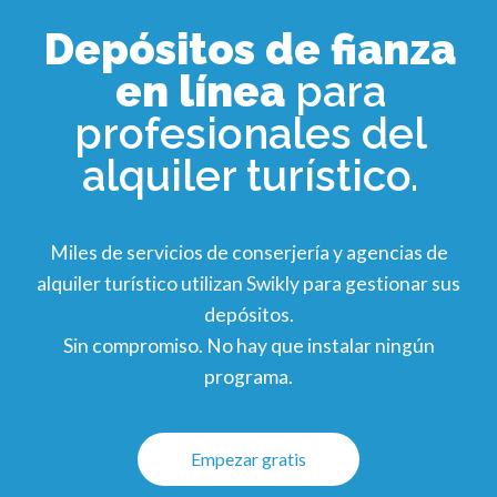
Depósitos de fianza
en línea
para
profesionales del
alquiler turístico.
Miles de servicios de conserjería y agencias de
alquiler turístico utilizan Swikly para gestionar sus
depósitos.
Sin compromiso. No hay que instalar ningún
programa.
Empezar gratis