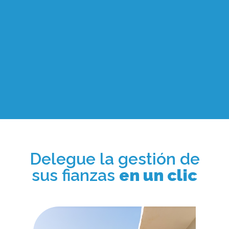
Delegue la gestión de
sus fianzas
en un clic