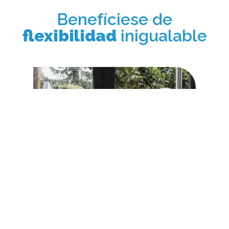
Benefíciese de
flexibilidad
inigualable