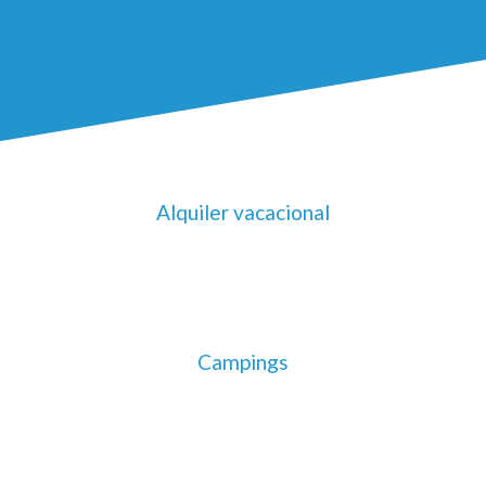
Alquiler vacacional
Campings