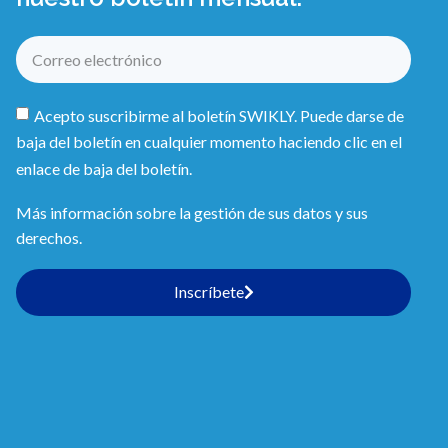
Acepto suscribirme al boletín SWIKLY. Puede darse de
baja del boletín en cualquier momento haciendo clic en el
enlace de baja del boletín.
Más información sobre la gestión de sus datos y sus
derechos.
Inscríbete