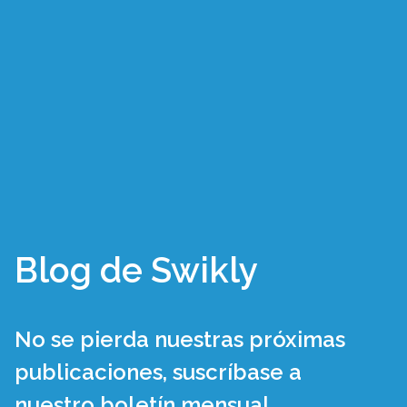
Blog de Swikly
No se pierda nuestras próximas
publicaciones, suscríbase a
nuestro boletín mensual.