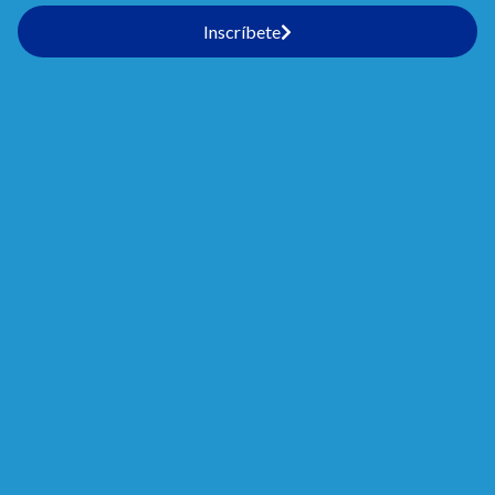
Inscríbete