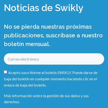
Noticias de Swikly
No se pierda nuestras próximas
publicaciones, suscríbase a nuestro
boletín mensual.
Acepto suscribirme al boletín SWIKLY. Puede darse de
baja del boletín en cualquier momento haciendo clic en el
enlace de baja del boletín.
Más información sobre la gestión de sus datos y sus
derechos.