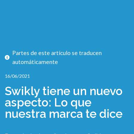
Partes de este artículo se traducen
automáticamente
16/06/2021
Swikly tiene un nuevo
aspecto: Lo que
nuestra marca te dice