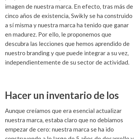
imagen de nuestra marca. En efecto, tras más de
cinco años de existencia, Swikly se ha construido
a sí misma y nuestra marca ha tenido que ganar
en madurez. Por ello, le proponemos que
descubra las lecciones que hemos aprendido de
nuestro branding y que puede integrar a su vez,
independientemente de su sector de actividad.
Hacer un inventario de los
Aunque creíamos que era esencial actualizar
nuestra marca, estaba claro que no debíamos
empezar de cero: nuestra marca se ha ido
construyendo a lo largo de 5 años de desarrollo y