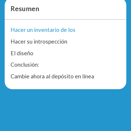
Resumen
Hacer un inventario de los
Hacer su introspección
El diseño
Conclusión:
Cambie ahora al depósito en línea