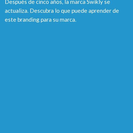
Después de cinco años, la marca Swikly se
actualiza. Descubra lo que puede aprender de
este branding para su marca.