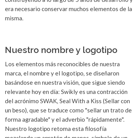
era necesario conservar muchos elementos de la
misma.
Nuestro nombre y logotipo
Los elementos más reconocibles de nuestra
marca, el nombre y el logotipo, se diseñaron
basándose en nuestra visión, que sigue siendo
relevante hoy en día: Swikly es una contracción
del acrónimo SWAK, Seal With a Kiss (Sellar con
un beso), que se traduce como "sellar un trato de
forma agradable" y el adverbio "rápidamente".
Nuestro logotipo retoma esta filosofía
mezclando un apretón de manos, símbolo de un