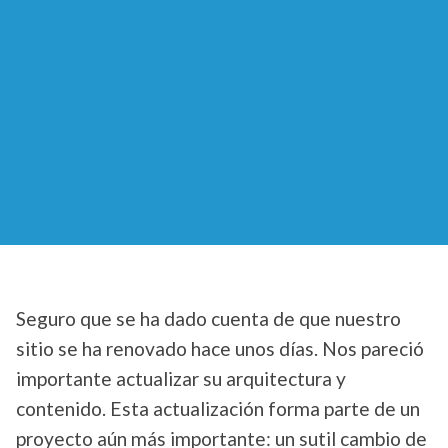
Seguro que se ha dado cuenta de que nuestro
sitio se ha renovado hace unos días. Nos pareció
importante actualizar su arquitectura y
contenido. Esta actualización forma parte de un
proyecto aún más importante: un sutil cambio de