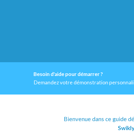
Besoin d'aide pour démarrer ?
Demandez votre démonstration personnali
Bienvenue dans ce guide dé
Swikl