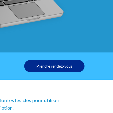
Prendre rendez-vous
outes les clés pour utiliser
iption.