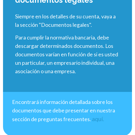
Siempre en los detalles de su cuenta, vaya a
la sección "Documentos legales".
Para cumplir la normativa bancaria, debe
descargar determinados documentos. Los
documentos varían en función de si es usted
un particular, un empresario individual, una
asociación o una empresa.
Encontrará información detallada sobre los
documentos que debe presentar en nuestra
aquí.
sección de preguntas frecuentes.