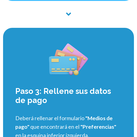
Paso 3: Rellene sus datos
de pago
Deberá rellenar el formulario
"Medios de
pago"
que encontrará en el
"Preferencias"
en la esquina inferior izquierda.