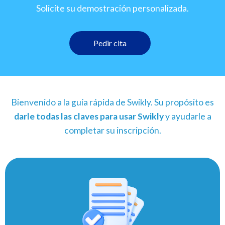
Solicite su demostración personalizada.
Pedir cita
Bienvenido a la guía rápida de Swikly. Su propósito es
darle todas las claves para usar Swikly
y ayudarle a
completar su inscripción.