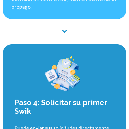
prepago.
Paso 4: Solicitar su primer
Swik
Puede enviar sus solicitudes directamente