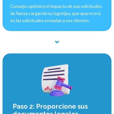
Consejo: optimice el impacto de sus solicitudes
de fianza cargando su logotipo, que aparecerá
en las solicitudes enviadas a sus clientes.
Paso 2: Proporcione sus
documentos legales