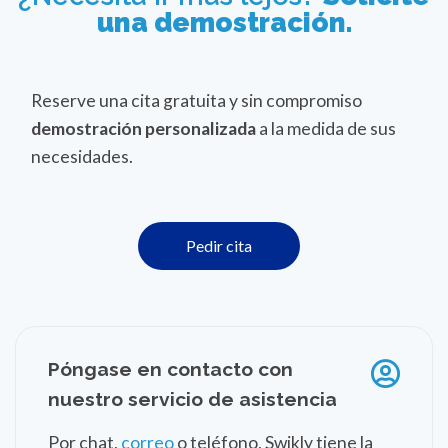
una demostración.
Reserve una cita gratuita y sin compromiso
demostración personalizada
a la medida de sus
necesidades.
Pedir cita
Póngase en contacto con
nuestro servicio de asistencia
Por chat,
correo
o teléfono, Swikly tiene la