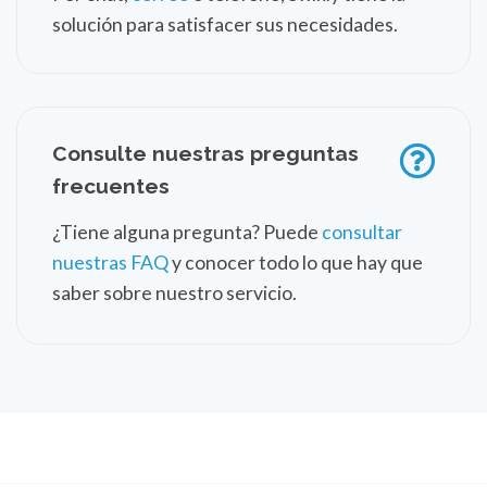
solución para satisfacer sus necesidades.
Consulte nuestras preguntas
frecuentes
¿Tiene alguna pregunta? Puede
consultar
nuestras FAQ
y conocer todo lo que hay que
saber sobre nuestro servicio.