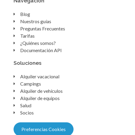
Navegación
Blog
Nuestros guías
Preguntas Frecuentes
Tarifas
¿Quiénes somos?
Documentación API
Soluciones
Alquiler vacacional
Campings
Alquiler de vehículos
Alquiler de equipos
Salud
Socios
Preferencias Cookies