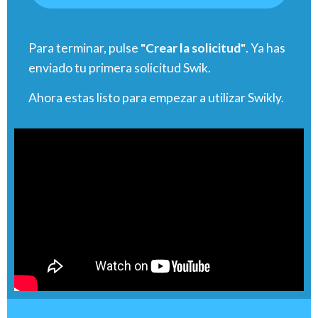
Para terminar, pulse
"Crear la solicitud"
.
Ya has
enviado tu primera solicitud Swik.
Ahora estas listo para empezar a utilizar Swikly.