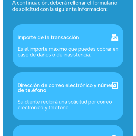
A continuación, deberá rellenar el formulario
de solicitud con la siguiente información:
Importe de la transacción
Es el importe máximo que puedes cobrar en
caso de daños o de inasistencia.
Dirección de correo electrónico y número
de teléfono
Su cliente recibirá una solicitud por correo
electrónico y teléfono.