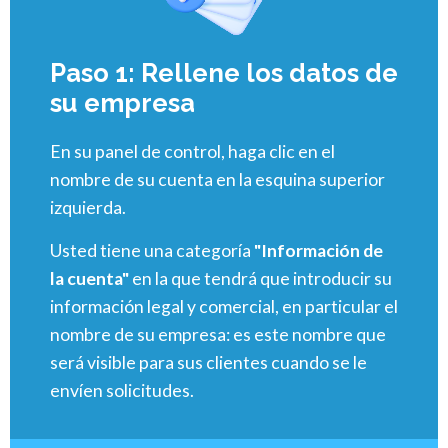
Paso 1: Rellene los datos de
su empresa
En su panel de control, haga clic en el
nombre de su cuenta en la esquina superior
izquierda.
Usted tiene una categoría
"Información de
la cuenta"
en la que tendrá que introducir su
información legal y comercial, en particular el
nombre de su empresa: es este nombre que
será visible para sus clientes cuando se le
envíen solicitudes.