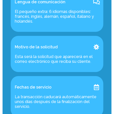
Lengua de comunicación
El pequeño extra: 6 idiomas disponibles:
francés, inglés, alemán, español, italiano y
holandés.
Motivo de la solicitud
Esta será la solicitud que aparecerá en el
correo electrónico que reciba su cliente.
Fechas de servicio
La transacción caducará automáticamente
unos días después de la finalización del
servicio.