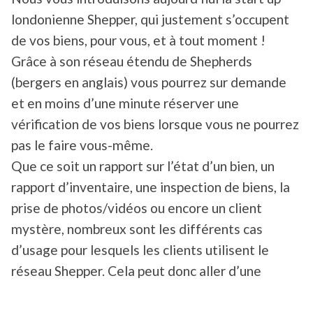
londonienne Shepper, qui justement s’occupent
de vos biens, pour vous, et à tout moment !
Grâce à son réseau étendu de Shepherds
(bergers en anglais) vous pourrez sur demande
et en moins d’une minute réserver une
vérification de vos biens lorsque vous ne pourrez
pas le faire vous-même.
Que ce soit un rapport sur l’état d’un bien, un
rapport d’inventaire, une inspection de biens, la
prise de photos/vidéos ou encore un client
mystère, nombreux sont les différents cas
d’usage pour lesquels les clients utilisent le
réseau Shepper. Cela peut donc aller d’une
simple surveillance à un rapide contrôle sur l’état
d’un bien tel qu’un appartement, une station de