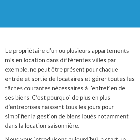
Le propriétaire d’un ou plusieurs appartements
mis en location dans différentes villes par
exemple, ne peut être présent pour chaque
entrée et sortie de locataires et gérer toutes les
tâches courantes nécessaires à l’entretien de
ses biens. C’est pourquoi de plus en plus
d’entreprises naissent tous les jours pour
simplifier la gestion de biens loués notamment
dans la location saisonnière.
Nous vous introduisons aujourd’hui la start up