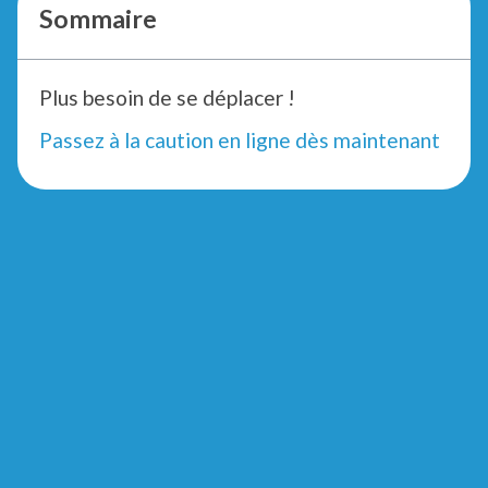
Sommaire
Plus besoin de se déplacer !
Passez à la caution en ligne dès maintenant