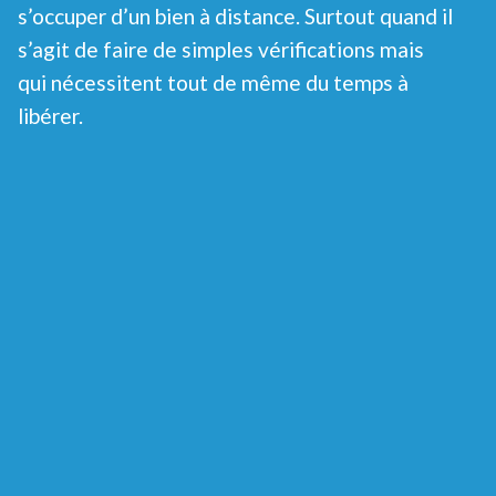
s’occuper d’un bien à distance. Surtout quand il
s’agit de faire de simples vérifications mais
qui nécessitent tout de même du temps à
libérer.