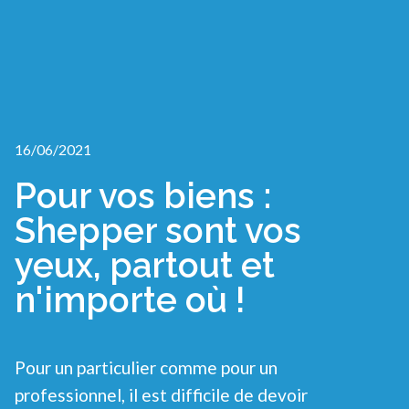
16/06/2021
Pour vos biens :
Shepper sont vos
yeux, partout et
n'importe où !
Pour un particulier comme pour un
professionnel, il est difficile de devoir