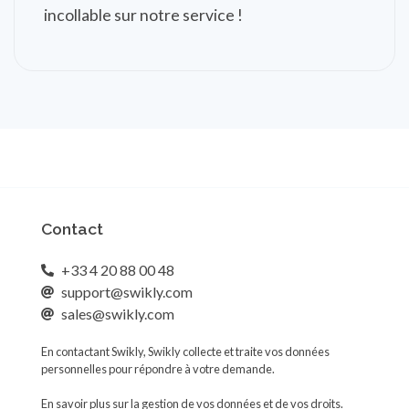
incollable sur notre service !
Contact
+33 4 20 88 00 48
support@swikly.com
sales@swikly.com
En contactant Swikly, Swikly collecte et traite vos données
personnelles pour répondre à votre demande.
En savoir plus sur la gestion de vos données et de vos droits.