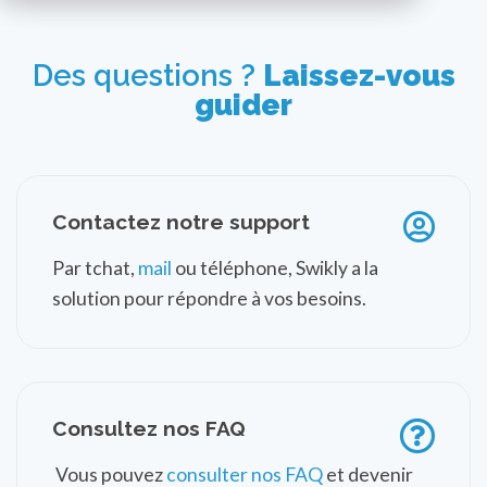
Des questions ?
Laissez-vous
guider
Contactez notre support
Par tchat,
mail
ou téléphone, Swikly a la
solution pour répondre à vos besoins.
Consultez nos FAQ
Vous pouvez
consulter nos FAQ
et devenir