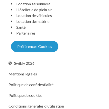
Location saisonnière
Hôtellerie de plein air
Location de véhicules
Location de matériel
Santé
Partenaires
Préférences Cookies
Swikly 2026
Mentions légales
Politique de confidentialité
Politique de cookies
Conditions générales d'utilisation