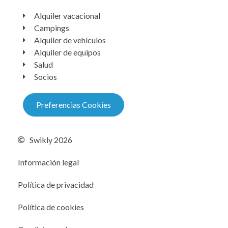
Alquiler vacacional
Campings
Alquiler de vehículos
Alquiler de equipos
Salud
Socios
Preferencias Cookies
Swikly 2026
Información legal
Política de privacidad
Política de cookies