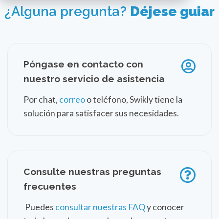
¿Alguna pregunta?
Déjese guiar
Póngase en contacto con
nuestro servicio de asistencia
Por chat,
correo
o teléfono, Swikly tiene la
solución para satisfacer sus necesidades.
Consulte nuestras preguntas
frecuentes
Puedes
consultar nuestras FAQ
y conocer