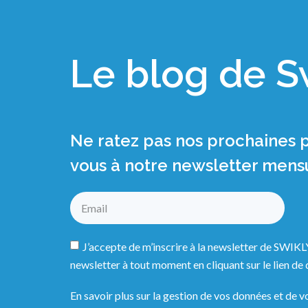
Le blog de S
Ne ratez pas nos prochaines pu
vous à notre newsletter mens
J’accepte de m’inscrire à la newsletter de SWIK
newsletter à tout moment en cliquant sur le lien d
En savoir plus sur la gestion de vos données et de vo