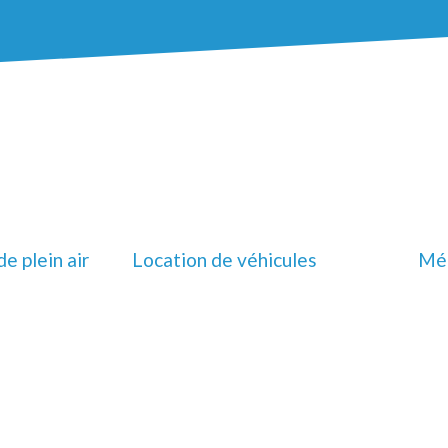
de plein air
Location de véhicules
Méd