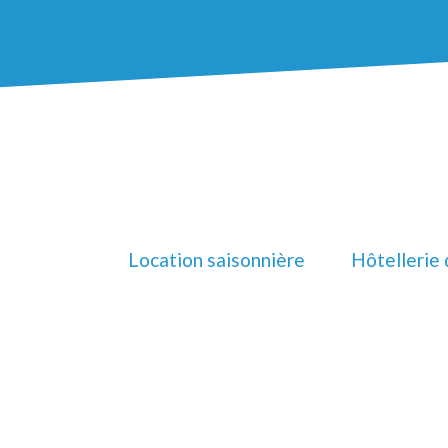
Location saisonnière
Hôtellerie 