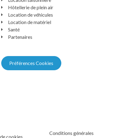
Hôtellerie de plein air
Location de véhicules
Location de matériel
Santé
Partenaires
Préférences Cookies
Conditions générales
 de cookies