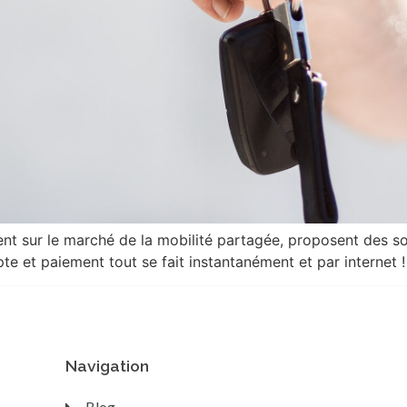
nt sur le marché de la mobilité partagée, proposent des s
te et paiement tout se fait instantanément et par internet !
Navigation
Blog