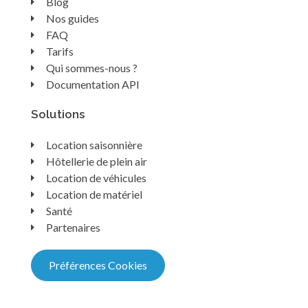
Blog
Nos guides
FAQ
Tarifs
Qui sommes-nous ?
Documentation API
Solutions
Location saisonnière
Hôtellerie de plein air
Location de véhicules
Location de matériel
Santé
Partenaires
Préférences Cookies