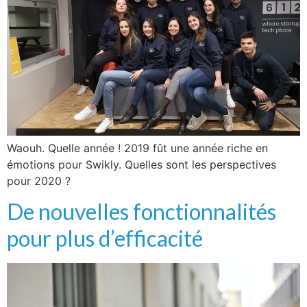
Waouh. Quelle année ! 2019 fût une année riche en
émotions pour Swikly. Quelles sont les perspectives
pour 2020 ?
De nouvelles fonctionnalités
pour plus d’efficacité