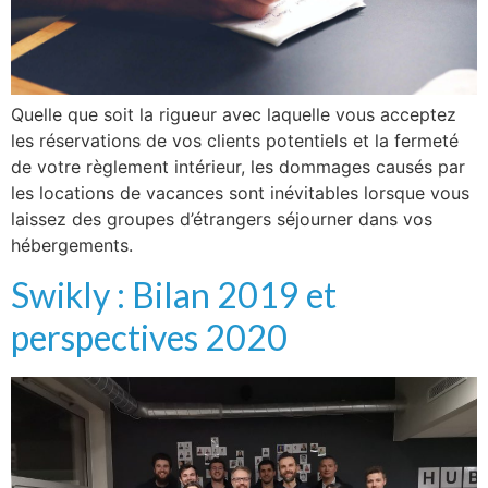
Quelle que soit la rigueur avec laquelle vous acceptez
les réservations de vos clients potentiels et la fermeté
de votre règlement intérieur, les dommages causés par
les locations de vacances sont inévitables lorsque vous
laissez des groupes d’étrangers séjourner dans vos
hébergements.
Swikly : Bilan 2019 et
perspectives 2020