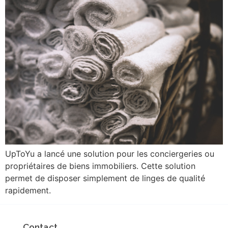
UpToYu a lancé une solution pour les conciergeries ou
propriétaires de biens immobiliers. Cette solution
permet de disposer simplement de linges de qualité
rapidement.
Contact