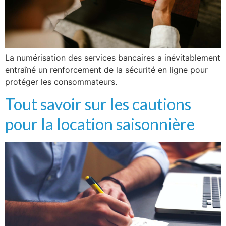
La numérisation des services bancaires a inévitablement
entraîné un renforcement de la sécurité en ligne pour
protéger les consommateurs.
Tout savoir sur les cautions
pour la location saisonnière