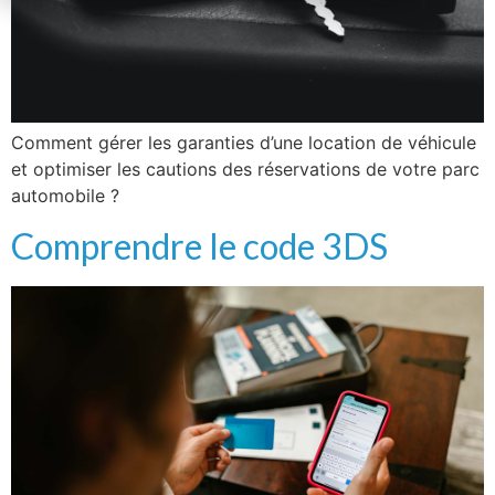
Comment gérer les garanties d’une location de véhicule
et optimiser les cautions des réservations de votre parc
automobile ?
Comprendre le code 3DS