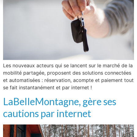
Les nouveaux acteurs qui se lancent sur le marché de la
mobilité partagée, proposent des solutions connectées
et automatisées : réservation, acompte et paiement tout
se fait instantanément et par internet !
LaBelleMontagne, gère ses
cautions par internet