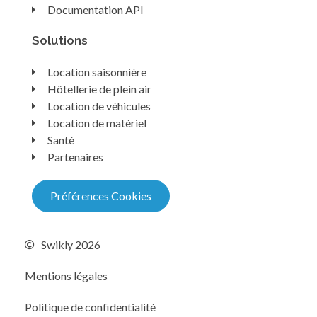
Documentation API
Solutions
Location saisonnière
Hôtellerie de plein air
Location de véhicules
Location de matériel
Santé
Partenaires
Préférences Cookies
Swikly 2026
Mentions légales
Politique de confidentialité