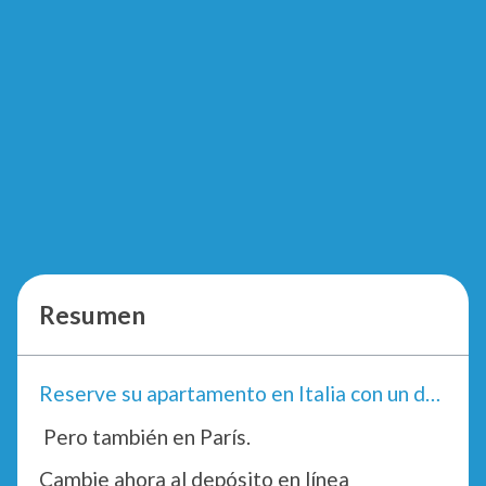
Resumen
Reserve su apartamento en Italia con un depósito en línea
Pero también en París.
Cambie ahora al depósito en línea