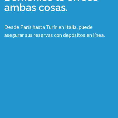
ambas cosas.
Desde París hasta Turín en Italia, puede
asegurar sus reservas con depósitos en línea.