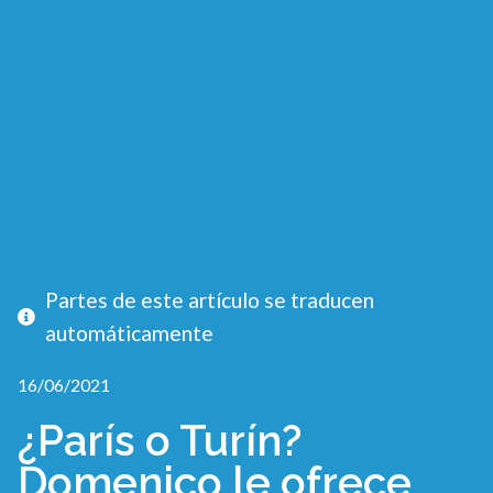
Partes de este artículo se traducen
automáticamente
16/06/2021
¿París o Turín?
Domenico le ofrece