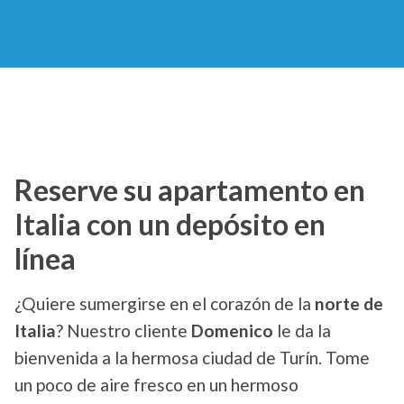
Reserve su apartamento en
Italia con un depósito en
línea
¿Quiere sumergirse en el corazón de la
norte de
Italia
? Nuestro cliente
Domenico
le da la
bienvenida a la hermosa ciudad de Turín. Tome
un poco de aire fresco en un hermoso