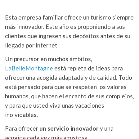
Esta empresa familiar ofrece un turismo siempre
más innovador. Este año es proponiendo a sus
clientes que ingresen sus depósitos antes de su
llegada por internet.
Un precursor en muchos ámbitos,
LaBelleMontagne
está repleta de ideas para
ofrecer una acogida adaptada y de calidad. Todo
está pensado para que se respeten los valores
humanos, que hacen el encanto de sus complejos,
y para que usted viva unas vacaciones
inolvidables.
Para ofrecer
un servicio innovador
y una
acogida cada vez más amistosa,