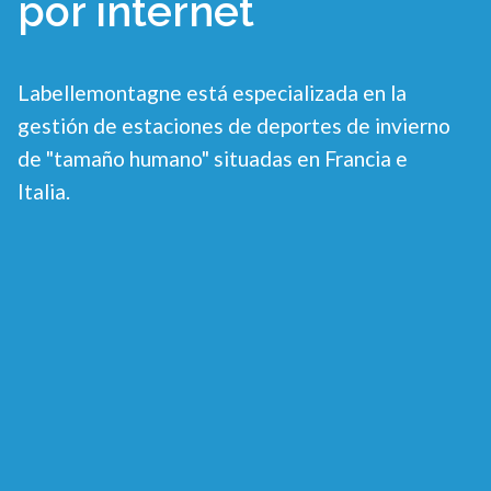
por internet
Labellemontagne está especializada en la
gestión de estaciones de deportes de invierno
de "tamaño humano" situadas en Francia e
Italia.