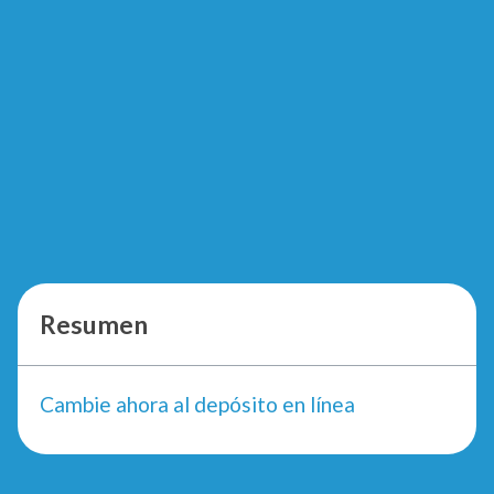
Resumen
Cambie ahora al depósito en línea