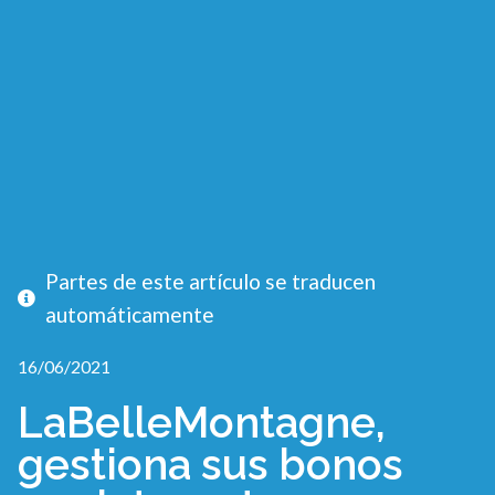
Partes de este artículo se traducen
automáticamente
16/06/2021
LaBelleMontagne,
gestiona sus bonos