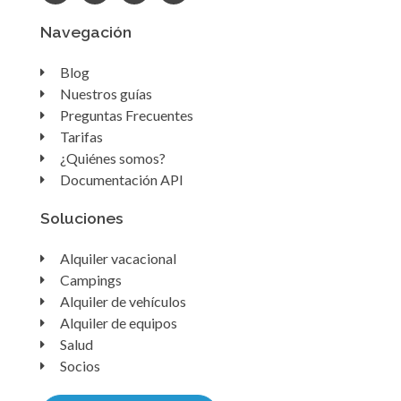
Navegación
Blog
Nuestros guías
Preguntas Frecuentes
Tarifas
¿Quiénes somos?
Documentación API
Soluciones
Alquiler vacacional
Campings
Alquiler de vehículos
Alquiler de equipos
Salud
Socios