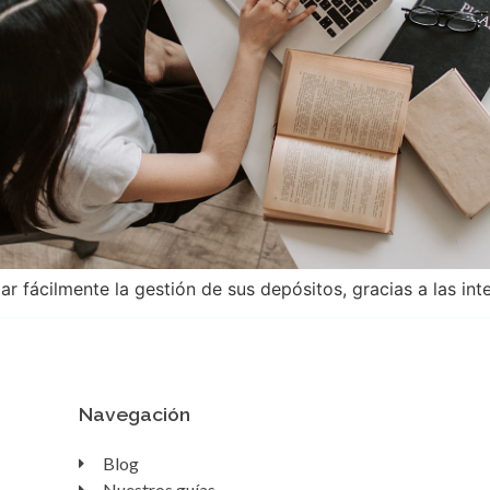
 fácilmente la gestión de sus depósitos, gracias a las int
Navegación
Blog
Nuestros guías