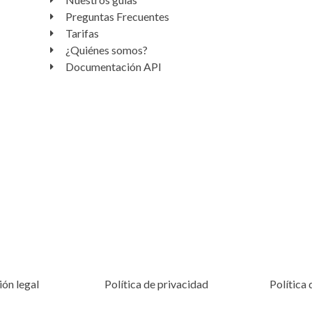
Preguntas Frecuentes
Tarifas
¿Quiénes somos?
Documentación API
ón legal
Política de privacidad
Política