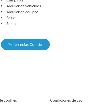
Alquiler de vehículos
Alquiler de equipos
Salud
Socios
Preferencias Cookies
 de cookies
Condiciones de uso