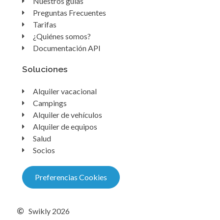
Nuestros guías
Preguntas Frecuentes
Tarifas
¿Quiénes somos?
Documentación API
Soluciones
Alquiler vacacional
Campings
Alquiler de vehículos
Alquiler de equipos
Salud
Socios
Preferencias Cookies
Swikly 2026