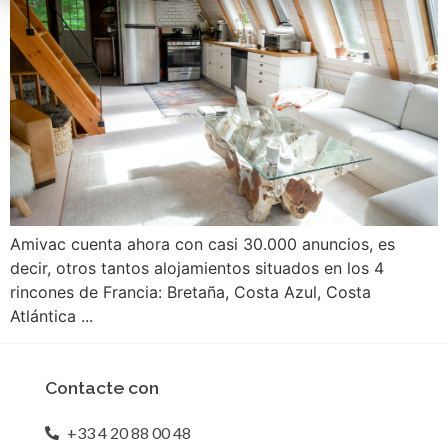
Amivac cuenta ahora con casi 30.000 anuncios, es
decir, otros tantos alojamientos situados en los 4
rincones de Francia: Bretaña, Costa Azul, Costa
Atlántica ...
Contacte con
+33 4 20 88 00 48