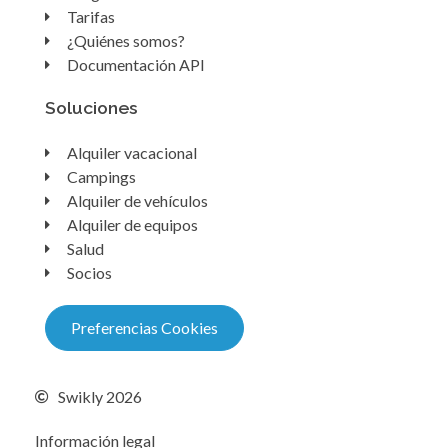
Tarifas
¿Quiénes somos?
Documentación API
Soluciones
Alquiler vacacional
Campings
Alquiler de vehículos
Alquiler de equipos
Salud
Socios
Preferencias Cookies
Swikly 2026
Información legal