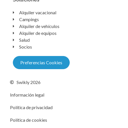
Alquiler vacacional
Campings
Alquiler de vehículos
Alquiler de equipos
Salud
Socios
Preferencias Cookies
Swikly 2026
Información legal
Política de privacidad
Política de cookies