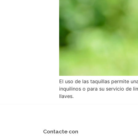
El uso de las taquillas permite un
inquilinos o para su servicio de 
llaves.
Contacte con