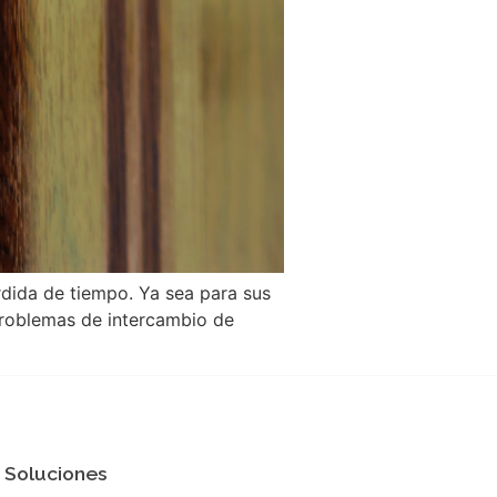
érdida de tiempo. Ya sea para sus
 problemas de intercambio de
Soluciones