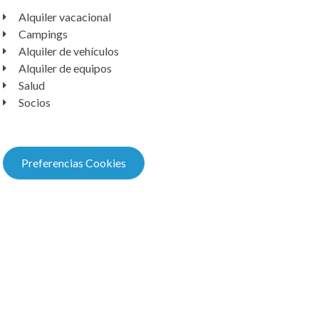
Alquiler vacacional
Campings
Alquiler de vehículos
Alquiler de equipos
Salud
Socios
Preferencias Cookies