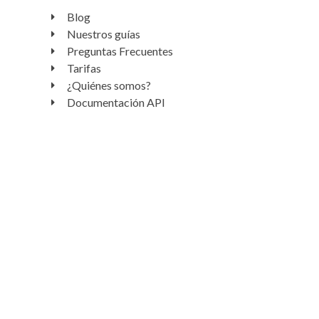
Blog
Nuestros guías
Preguntas Frecuentes
Tarifas
¿Quiénes somos?
Documentación API