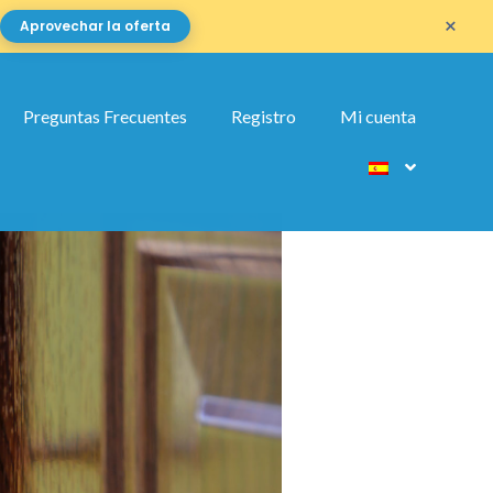
×
Aprovechar la oferta
Preguntas Frecuentes
Registro
Mi cuenta