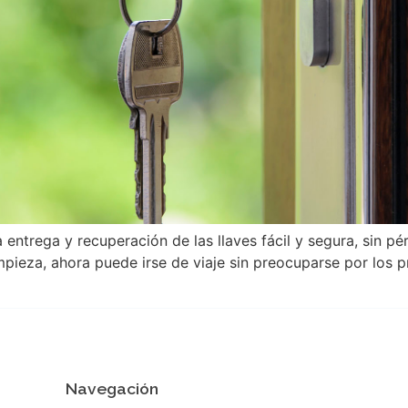
a entrega y recuperación de las llaves fácil y segura, sin p
limpieza, ahora puede irse de viaje sin preocuparse por los
Navegación