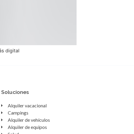
s digital
Soluciones
Alquiler vacacional
Campings
Alquiler de vehículos
Alquiler de equipos