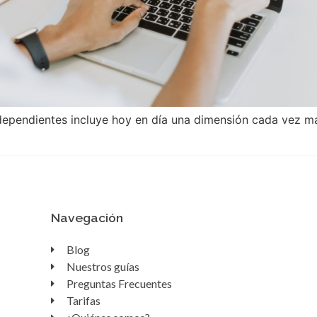
ndependientes incluye hoy en día una dimensión cada vez má
Navegación
Blog
Nuestros guías
Preguntas Frecuentes
Tarifas