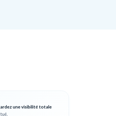
ardez une visibilité totale
itué.