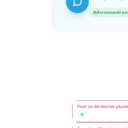
Recommandé pour
Peut-on déclencher plusie