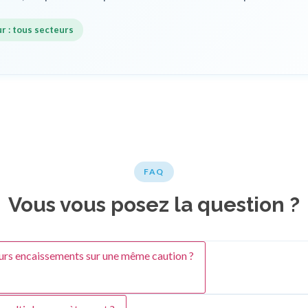
 : tous secteurs
FAQ
Vous vous posez la question ?
urs encaissements sur une même caution ?