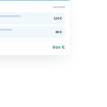
Total 800 €
120 €
80 €
600 €