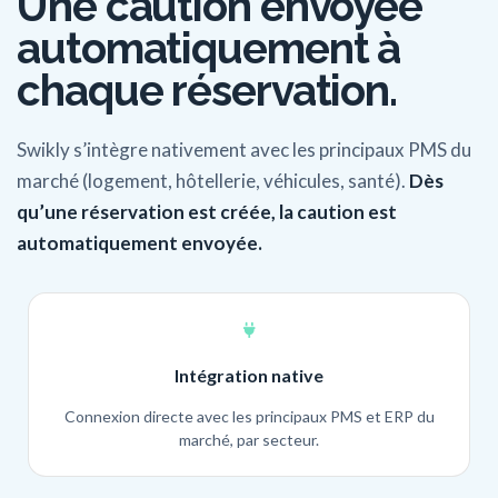
Une caution envoyée
automatiquement à
chaque réservation.
Swikly s’intègre nativement avec les principaux PMS du
marché (logement, hôtellerie, véhicules, santé).
Dès
qu’une réservation est créée, la caution est
automatiquement envoyée.
Intégration native
Connexion directe avec les principaux PMS et ERP du
marché, par secteur.