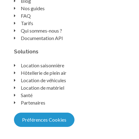
Blog
Nos guides
FAQ
Tarifs
Qui sommes-nous ?
Documentation API
Solutions
Location saisonnière
Hôtellerie de plein air
Location de véhicules
Location de matériel
Santé
Partenaires
Préférences Cookies