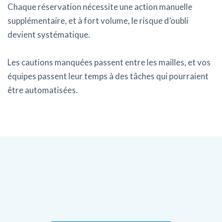
Chaque réservation nécessite une action manuelle
supplémentaire, et à fort volume, le risque d’oubli
devient systématique.
Les cautions manquées passent entre les mailles, et vos
équipes passent leur temps à des tâches qui pourraient
être automatisées.