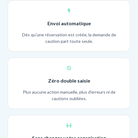
Envoi automatique
Dès qu'une réservation est créée, la demande de
caution part toute seule.
Zéro double saisie
Plus aucune action manuelle, plus d'erreurs ni de
cautions oubliées.
Sans changer votre organisation