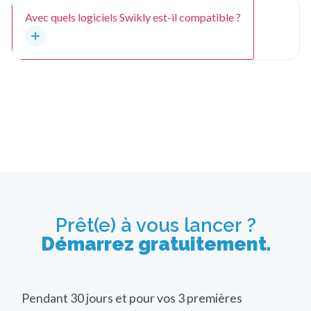
Avec quels logiciels Swikly est-il compatible ?
Prêt(e) à vous lancer ?
Démarrez gratuitement.
Pendant 30 jours et pour vos 3 premières