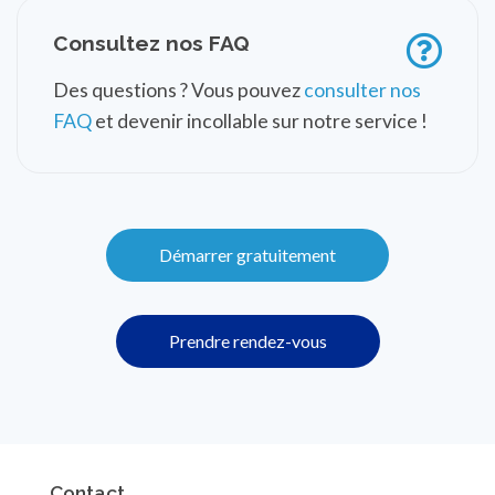
Consultez nos FAQ
Des questions ? Vous pouvez
consulter nos
FAQ
et devenir incollable sur notre service !
Démarrer gratuitement
Prendre rendez-vous
Contact