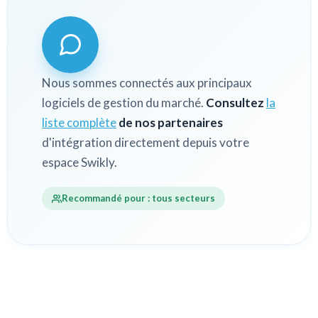
Nous sommes connectés aux principaux
logiciels de gestion du marché.
Consultez
la
liste complète
de nos partenaires
d'intégration directement depuis votre
espace Swikly.
Recommandé pour : tous secteurs