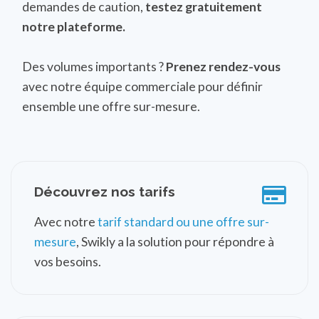
demandes de caution,
testez gratuitement
notre plateforme.
Des volumes importants ?
Prenez rendez-vous
avec notre équipe commerciale pour définir
ensemble une offre sur-mesure.
Découvrez nos tarifs
Avec notre
tarif standard ou une offre sur-
mesure
, Swikly a la solution pour répondre à
vos besoins.