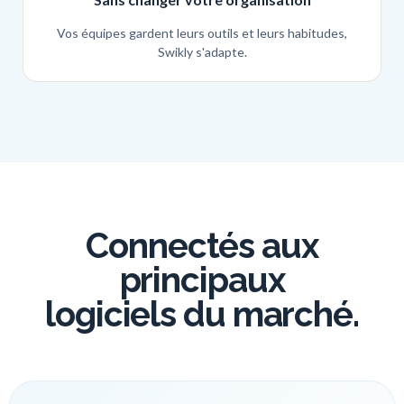
Vos équipes gardent leurs outils et leurs habitudes,
Swikly s'adapte.
Connectés aux
principaux
logiciels du marché.