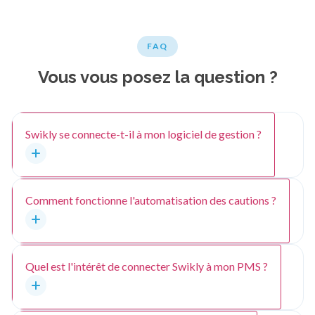
FAQ
Vous vous posez la question ?
Swikly se connecte-t-il à mon logiciel de gestion ?
Comment fonctionne l'automatisation des cautions ?
Quel est l'intérêt de connecter Swikly à mon PMS ?