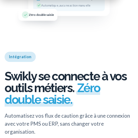
Automatique, aucune action manuelle
Zéro double saisie
Intégration
Swikly se connecte à vos
outils métiers.
Zéro
double saisie.
Automatisez vos flux de caution grâce à une connexion
avec votre PMS ou ERP, sans changer votre
organisation.