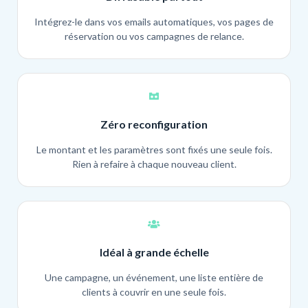
Intégrez-le dans vos emails automatiques, vos pages de
réservation ou vos campagnes de relance.
Zéro reconfiguration
Le montant et les paramètres sont fixés une seule fois.
Rien à refaire à chaque nouveau client.
Idéal à grande échelle
Une campagne, un événement, une liste entière de
clients à couvrir en une seule fois.