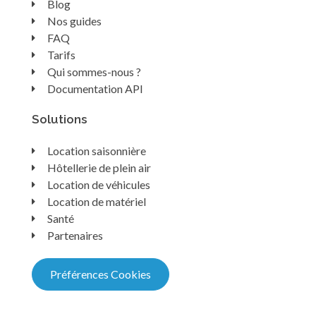
Blog
Nos guides
FAQ
Tarifs
Qui sommes-nous ?
Documentation API
Solutions
Location saisonnière
Hôtellerie de plein air
Location de véhicules
Location de matériel
Santé
Partenaires
Préférences Cookies