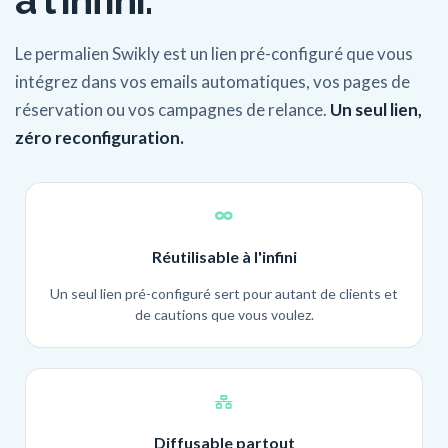
à l'infini.
Le permalien Swikly est un lien pré-configuré que vous
intégrez dans vos emails automatiques, vos pages de
réservation ou vos campagnes de relance.
Un seul lien,
zéro reconfiguration.
Réutilisable à l'infini
Un seul lien pré-configuré sert pour autant de clients et
de cautions que vous voulez.
Diffusable partout