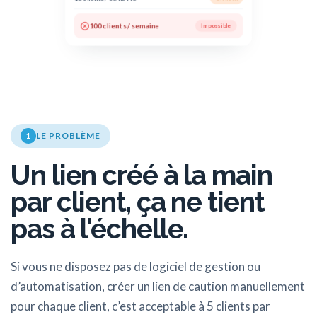
100 clients / semaine
Impossible
LE PROBLÈME
1
Un lien créé à la main
par client, ça ne tient
pas à l'échelle.
Si vous ne disposez pas de logiciel de gestion ou
d’automatisation, créer un lien de caution manuellement
pour chaque client, c’est acceptable à 5 clients par