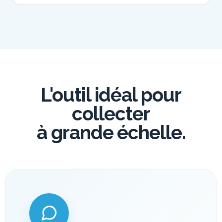
L'outil idéal pour
collecter
à grande échelle.