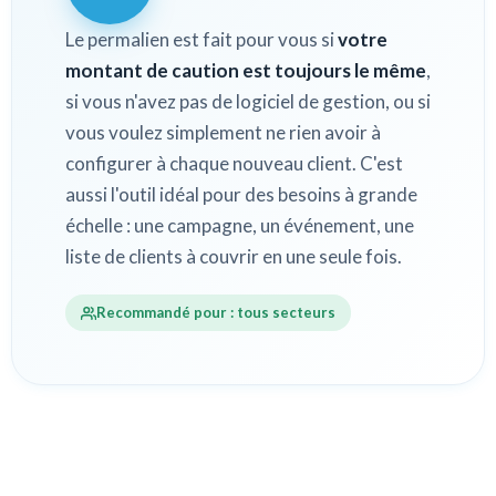
Le permalien est fait pour vous si
votre
montant de caution est toujours le même
,
si vous n'avez pas de logiciel de gestion, ou si
vous voulez simplement ne rien avoir à
configurer à chaque nouveau client. C'est
aussi l'outil idéal pour des besoins à grande
échelle : une campagne, un événement, une
liste de clients à couvrir en une seule fois.
Recommandé pour : tous secteurs