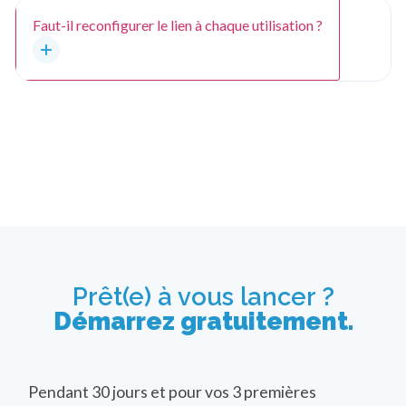
Faut-il reconfigurer le lien à chaque utilisation ?
Prêt(e) à vous lancer ?
Démarrez gratuitement.
Pendant 30 jours et pour vos 3 premières