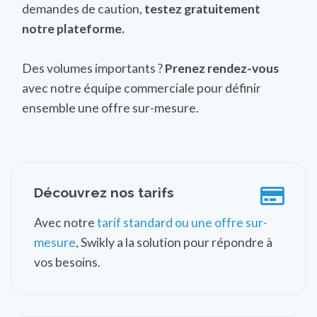
demandes de caution,
testez gratuitement
notre plateforme.
Des volumes importants ?
Prenez rendez-vous
avec notre équipe commerciale pour définir
ensemble une offre sur-mesure.
Découvrez nos tarifs
Avec notre
tarif standard ou une offre sur-
mesure
, Swikly a la solution pour répondre à
vos besoins.