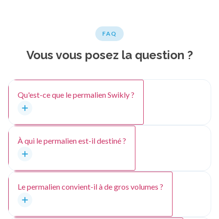
FAQ
Vous vous posez la question ?
Qu'est-ce que le permalien Swikly ?
À qui le permalien est-il destiné ?
Le permalien convient-il à de gros volumes ?