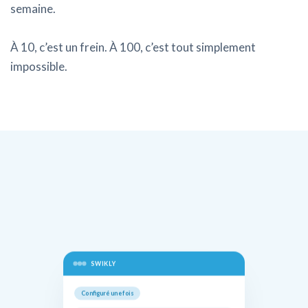
semaine.
À 10, c’est un frein. À 100, c’est tout simplement
impossible.
SWIKLY
Configuré une fois