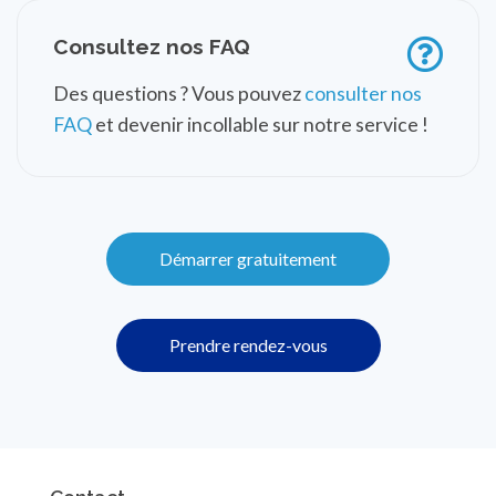
Consultez nos FAQ
Des questions ? Vous pouvez
consulter nos
FAQ
et devenir incollable sur notre service !
Démarrer gratuitement
Prendre rendez-vous