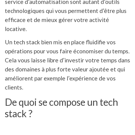
service d’automatisation sont autant d’outils
technologiques qui vous permettent d’être plus
efficace et de mieux gérer votre activité
locative.
Un tech stack bien mis en place fluidifie vos
opérations pour vous faire économiser du temps.
Cela vous laisse libre d’investir votre temps dans
des domaines à plus forte valeur ajoutée et qui
améliorent par exemple l’expérience de vos
clients.
De quoi se compose un tech
stack ?
Un tech stack est propre à chaque entreprise.