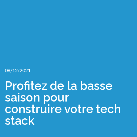
08/12/2021
Profitez de la basse
saison pour
construire votre tech
stack