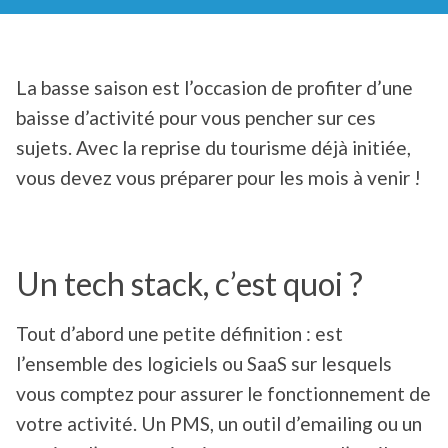
La basse saison est l’occasion de profiter d’une
baisse d’activité pour vous pencher sur ces
sujets. Avec la reprise du tourisme déjà initiée,
vous devez vous préparer pour les mois à venir !
Un tech stack, c’est quoi ?
Tout d’abord une petite définition : est
l’ensemble des logiciels ou SaaS sur lesquels
vous comptez pour assurer le fonctionnement de
votre activité. Un PMS, un outil d’emailing ou un