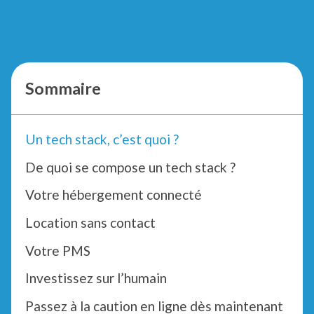
Sommaire
Un tech stack, c’est quoi ?
De quoi se compose un tech stack ?
Votre hébergement connecté
Location sans contact
Votre PMS
Investissez sur l’humain
Passez à la caution en ligne dès maintenant