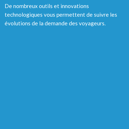
De nombreux outils et innovations
technologiques vous permettent de suivre les
évolutions de la demande des voyageurs.