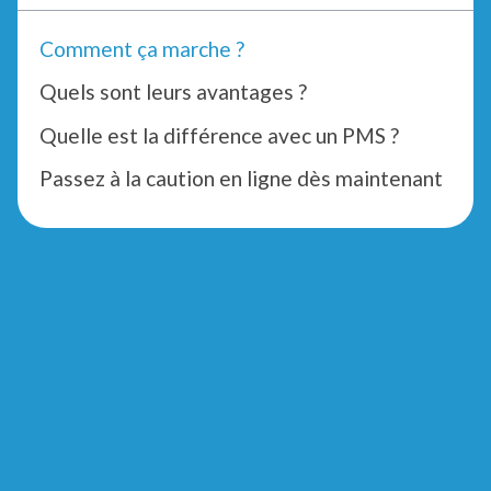
Comment ça marche ?
Quels sont leurs avantages ?
Quelle est la différence avec un PMS ?
Passez à la caution en ligne dès maintenant