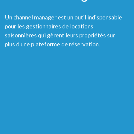
Un channel manager est un outil indispensable
pour les gestionnaires de locations
saisonnières qui gèrent leurs propriétés sur
plus d'une plateforme de réservation.