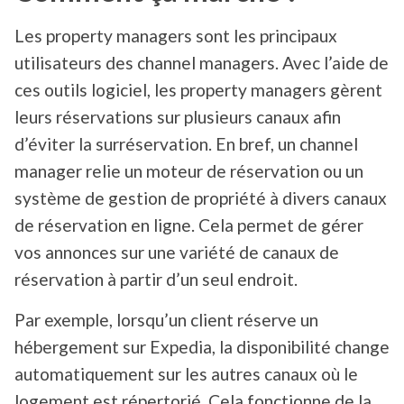
Les property managers sont les principaux
utilisateurs des channel managers. Avec l’aide de
ces outils logiciel, les property managers gèrent
leurs réservations sur plusieurs canaux afin
d’éviter la surréservation. En bref, un channel
manager relie un moteur de réservation ou un
système de gestion de propriété à divers canaux
de réservation en ligne. Cela permet de gérer
vos annonces sur une variété de canaux de
réservation à partir d’un seul endroit.
Par exemple, lorsqu’un client réserve un
hébergement sur Expedia, la disponibilité change
automatiquement sur les autres canaux où le
logement est répertorié. Cela fonctionne de la