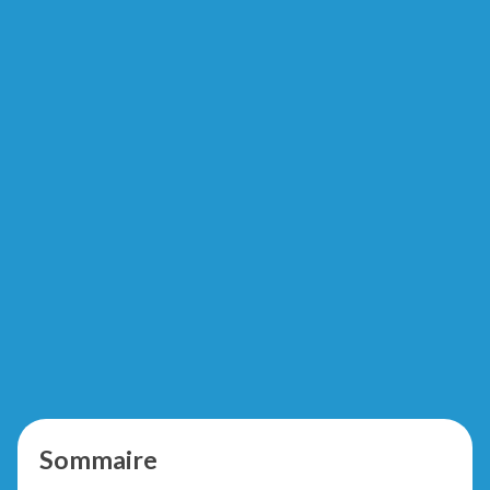
Sommaire