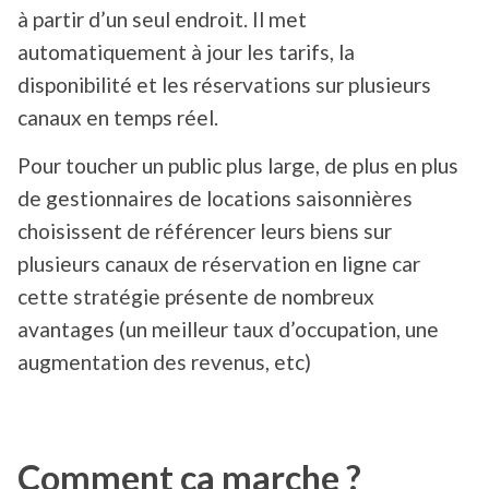
à partir d’un seul endroit. Il met
automatiquement à jour les tarifs, la
disponibilité et les réservations sur plusieurs
canaux en temps réel.
Pour toucher un public plus large, de plus en plus
de gestionnaires de locations saisonnières
choisissent de référencer leurs biens sur
plusieurs canaux de réservation en ligne car
cette stratégie présente de nombreux
avantages (un meilleur taux d’occupation, une
augmentation des revenus, etc)
Comment ça marche ?