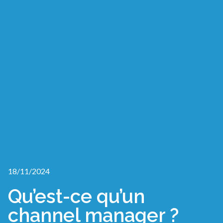
18/11/2024
Qu’est-ce qu’un
channel manager ?