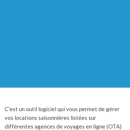
C’est un outil logiciel qui vous permet de gérer
vos locations saisonnières listées sur
différentes agences de voyages en ligne (OTA)