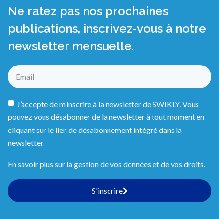
Ne ratez pas nos prochaines
publications, inscrivez-vous à notre
newsletter mensuelle.
J’accepte de m’inscrire à la newsletter de SWIKLY. Vous
pouvez vous désabonner de la newsletter à tout moment en
cliquant sur le lien de désabonnement intégré dans la
newsletter.
En savoir plus sur la gestion de vos données et de vos droits.
S'inscrire