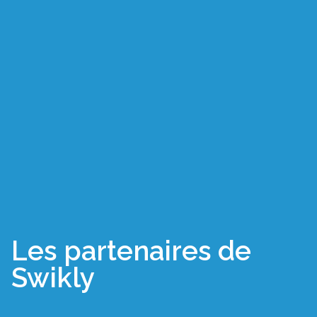
Les partenaires de
Swikly