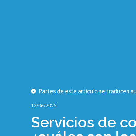
Partes de este artículo se traducen
12/06/2025
Servicios de co