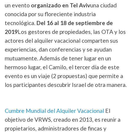
un evento
organizado en Tel Aviv
una ciudad
conocida por su floreciente industria
tecnológica.
Del 16 al 18 de septiembre de
2019
Los gestores de propiedades, las OTA y los
actores del alquiler vacacional comparten sus
experiencias, dan conferencias y se ayudan
mutuamente. Además de tener lugar en un
hermoso lugar, el Camilo, el tercer día de este
evento es un viaje (2 propuestas) que permite a
los participantes descubrir Israel de otra manera.
.
Cumbre Mundial del Alquiler Vacacional
El
objetivo de VRWS, creado en 2013, es reunir a
propietarios, administradores de fincas y