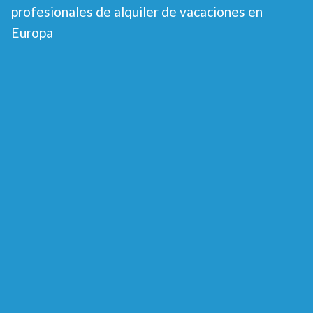
profesionales de alquiler de vacaciones en
Europa