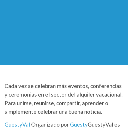
Cada vez se celebran más eventos, conferencias
y ceremonias en el sector del alquiler vacacional.
Para unirse, reunirse, compartir, aprender o
simplemente celebrar una buena noticia.
GuestyVal
Organizado por
Guesty
GuestyVal es