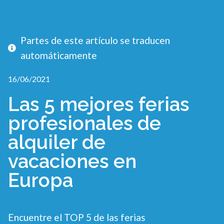
Partes de este artículo se traducen
automáticamente
16/06/2021
Las 5 mejores ferias
profesionales de
alquiler de
vacaciones en
Europa
Encuentre el TOP 5 de las ferias