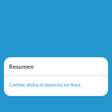
Resumen
Cambie ahora al depósito en línea