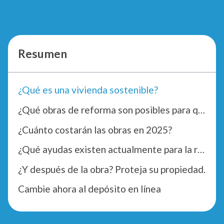
Resumen
¿Qué es una vivienda sostenible?
¿Qué obras de reforma son posibles para que su casa sea sostenible?
¿Cuánto costarán las obras en 2025?
¿Qué ayudas existen actualmente para la renovación sostenible?
¿Y después de la obra? Proteja su propiedad.
Cambie ahora al depósito en línea