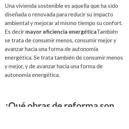
Una vivienda sostenible es aquella que ha sido
diseñada o renovada para reducir su impacto
ambiental y mejorar al mismo tiempo su confort.
Es decir
mayor eficiencia energética
También
se trata de consumir menos, consumir mejor y
avanzar hacia una forma de autonomía
energética. Se trata también de consumir menos
y mejor, y de avanzar hacia una forma de
autonomía energética.
¿Qué obras de reforma son
posibles para que su casa sea
sostenible?