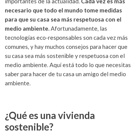
importantes de la actualidad.
Cada vez es más
necesario que todo el mundo tome medidas
para que su casa sea más respetuosa con el
medio ambiente.
Afortunadamente, las
tecnologías eco-responsables son cada vez más
comunes, y hay muchos consejos para hacer que
su casa sea más sostenible y respetuosa con el
medio ambiente. Aquí está todo lo que necesitas
saber para hacer de tu casa un amigo del medio
ambiente.
¿Qué es una vivienda
sostenible?