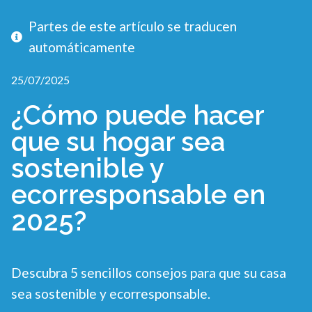
Partes de este artículo se traducen
automáticamente
25/07/2025
¿Cómo puede hacer
que su hogar sea
sostenible y
ecorresponsable en
2025?
Descubra 5 sencillos consejos para que su casa
sea sostenible y ecorresponsable.