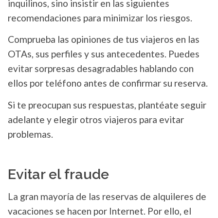
inquilinos, sino insistir en las siguientes
recomendaciones para minimizar los riesgos.
Comprueba las opiniones de tus viajeros en las
OTAs, sus perfiles y sus antecedentes. Puedes
evitar sorpresas desagradables hablando con
ellos por teléfono antes de confirmar su reserva.
Si te preocupan sus respuestas, plantéate seguir
adelante y elegir otros viajeros para evitar
problemas.
Evitar el fraude
La gran mayoría de las reservas de alquileres de
vacaciones se hacen por Internet. Por ello, el