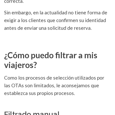
correcta.
Sin embargo, en la actualidad no tiene forma de
exigir a los clientes que confirmen su identidad
antes de enviar una solicitud de reserva.
¿Cómo puedo filtrar a mis
viajeros?
Como los procesos de selección utilizados por
las OTAs son limitados, le aconsejamos que
establezca sus propios procesos.
Filtrado manual