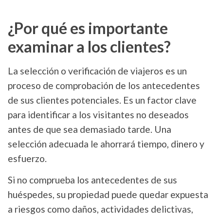
¿Por qué es importante
examinar a los clientes?
La selección o verificación de viajeros es un
proceso de comprobación de los antecedentes
de sus clientes potenciales. Es un factor clave
para identificar a los visitantes no deseados
antes de que sea demasiado tarde. Una
selección adecuada le ahorrará tiempo, dinero y
esfuerzo.
Si no comprueba los antecedentes de sus
huéspedes, su propiedad puede quedar expuesta
a riesgos como daños, actividades delictivas,