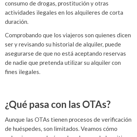
consumo de drogas, prostitución y otras
actividades ilegales en los alquileres de corta
duración.
Comprobando que los viajeros son quienes dicen
ser y revisando su historial de alquiler, puede
asegurarse de que no está aceptando reservas
de nadie que pretenda utilizar su alquiler con
fines ilegales.
¿Qué pasa con las OTAs?
Aunque las OTAs tienen procesos de verificación
de huéspedes, son limitados. Veamos cómo