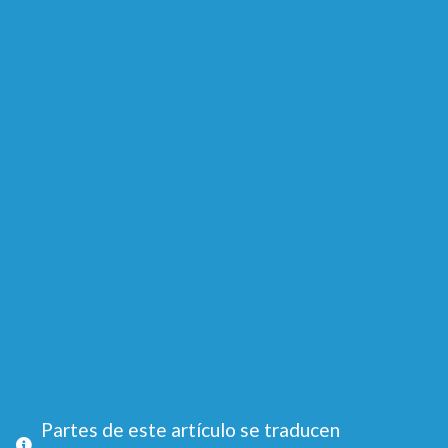
Partes de este artículo se traducen