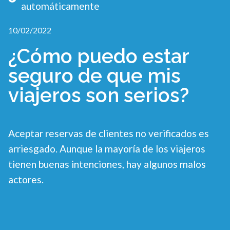
automáticamente
10/02/2022
¿Cómo puedo estar
seguro de que mis
viajeros son serios?
Aceptar reservas de clientes no verificados es
arriesgado. Aunque la mayoría de los viajeros
tienen buenas intenciones, hay algunos malos
actores.