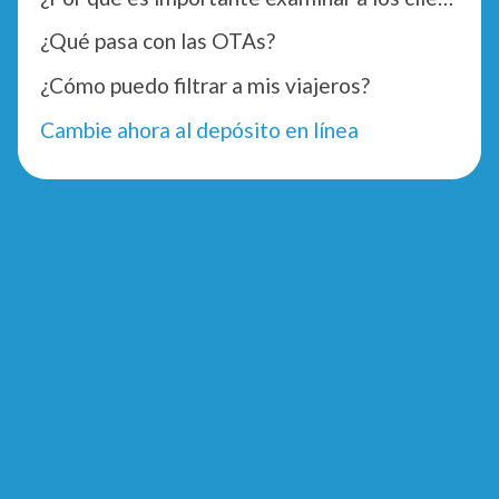
¿Qué pasa con las OTAs?
¿Cómo puedo filtrar a mis viajeros?
Cambie ahora al depósito en línea