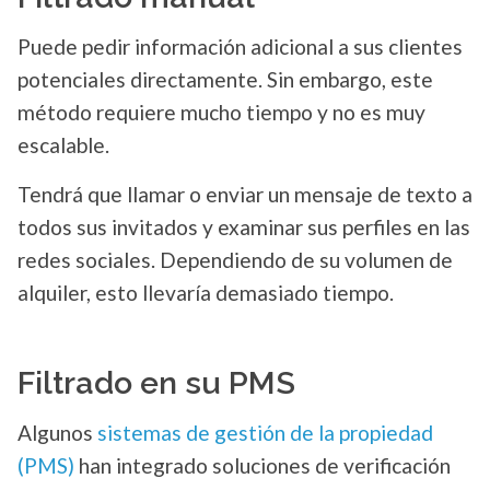
Puede pedir información adicional a sus clientes
potenciales directamente. Sin embargo, este
método requiere mucho tiempo y no es muy
escalable.
Tendrá que llamar o enviar un mensaje de texto a
todos sus invitados y examinar sus perfiles en las
redes sociales. Dependiendo de su volumen de
alquiler, esto llevaría demasiado tiempo.
Filtrado en su PMS
Algunos
sistemas de gestión de la propiedad
(PMS)
han integrado soluciones de verificación