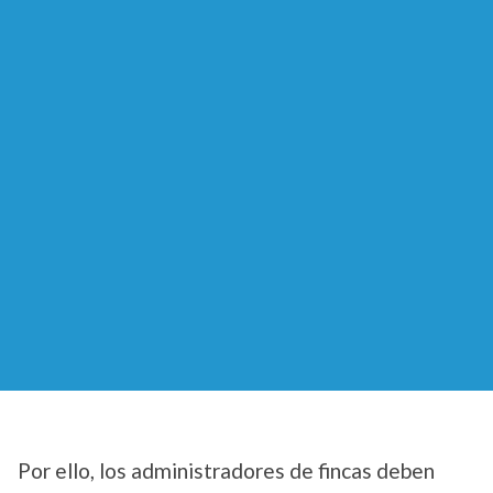
Por ello, los administradores de fincas deben