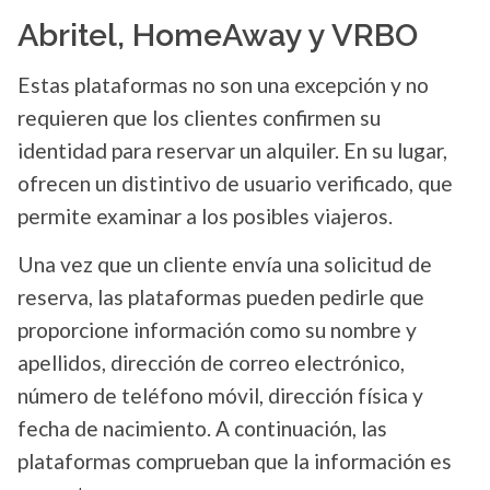
Abritel, HomeAway y VRBO
Estas plataformas no son una excepción y no
requieren que los clientes confirmen su
identidad para reservar un alquiler. En su lugar,
ofrecen un distintivo de usuario verificado, que
permite examinar a los posibles viajeros.
Una vez que un cliente envía una solicitud de
reserva, las plataformas pueden pedirle que
proporcione información como su nombre y
apellidos, dirección de correo electrónico,
número de teléfono móvil, dirección física y
fecha de nacimiento. A continuación, las
plataformas comprueban que la información es