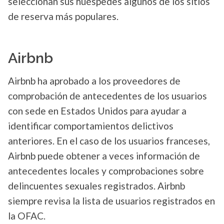
seleccionan sus huéspedes algunos de los sitios
de reserva más populares.
Airbnb
Airbnb ha aprobado a los proveedores de
comprobación de antecedentes de los usuarios
con sede en Estados Unidos para ayudar a
identificar comportamientos delictivos
anteriores. En el caso de los usuarios franceses,
Airbnb puede obtener a veces información de
antecedentes locales y comprobaciones sobre
delincuentes sexuales registrados. Airbnb
siempre revisa la lista de usuarios registrados en
la OFAC.