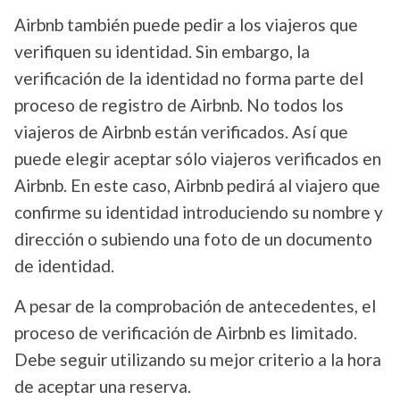
Airbnb también puede pedir a los viajeros que
verifiquen su identidad. Sin embargo, la
verificación de la identidad no forma parte del
proceso de registro de Airbnb. No todos los
viajeros de Airbnb están verificados. Así que
puede elegir aceptar sólo viajeros verificados en
Airbnb. En este caso, Airbnb pedirá al viajero que
confirme su identidad introduciendo su nombre y
dirección o subiendo una foto de un documento
de identidad.
A pesar de la comprobación de antecedentes, el
proceso de verificación de Airbnb es limitado.
Debe seguir utilizando su mejor criterio a la hora
de aceptar una reserva.