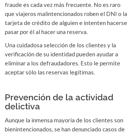
fraude es cada vez más frecuente. No es raro
que viajeros malintencionados roben el DNI o la
tarjeta de crédito de alguien e intenten hacerse
pasar por él al hacer una reserva.
Una cuidadosa selección de los clientes y la
verificación de su identidad pueden ayudar a
eliminar a los defraudadores. Esto le permite
aceptar sólo las reservas legítimas.
Prevención de la actividad
delictiva
Aunque la inmensa mayoría de los clientes son
bienintencionados, se han denunciado casos de