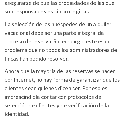
asegurarse de que las propiedades de las que
son responsables están protegidas.
La selección de los huéspedes de un alquiler
vacacional debe ser una parte integral del
proceso de reserva. Sin embargo, este es un
problema que no todos los administradores de
fincas han podido resolver.
Ahora que la mayoría de las reservas se hacen
por Internet, no hay forma de garantizar que los
clientes sean quienes dicen ser. Por eso es
imprescindible contar con protocolos de
selección de clientes y de verificación de la
identidad.