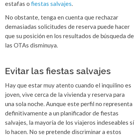
estafas o
fiestas salvajes
.
No obstante, tenga en cuenta que rechazar
demasiadas solicitudes de reserva puede hacer
que su posición en los resultados de búsqueda de
las OTAs disminuya.
Evitar las fiestas salvajes
Hay que estar muy atento cuando el inquilino es
joven, vive cerca de la vivienda y reserva para
una sola noche. Aunque este perfil no representa
definitivamente a un planificador de fiestas
salvajes, la mayoría de los viajeros indeseables sí
lo hacen. No se pretende discriminar a estos