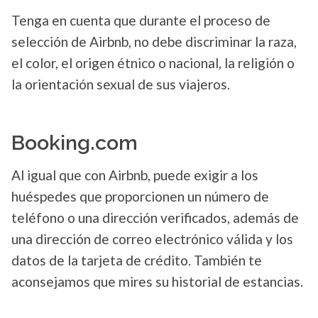
Tenga en cuenta que durante el proceso de
selección de Airbnb, no debe discriminar la raza,
el color, el origen étnico o nacional, la religión o
la orientación sexual de sus viajeros.
Booking.com
Al igual que con Airbnb, puede exigir a los
huéspedes que proporcionen un número de
teléfono o una dirección verificados, además de
una dirección de correo electrónico válida y los
datos de la tarjeta de crédito. También te
aconsejamos que mires su historial de estancias.