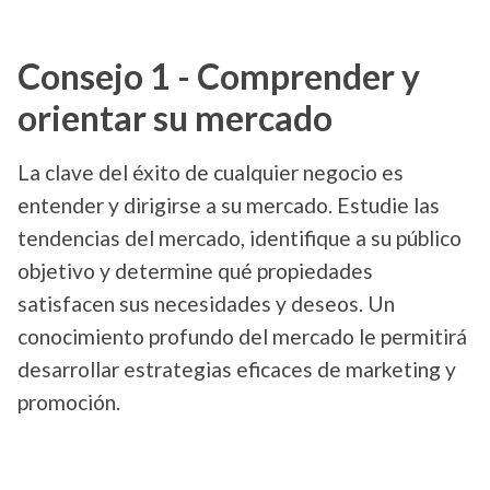
Consejo 1 - Comprender y
orientar su mercado
La clave del éxito de cualquier negocio es
entender y dirigirse a su mercado. Estudie las
tendencias del mercado, identifique a su público
objetivo y determine qué propiedades
satisfacen sus necesidades y deseos. Un
conocimiento profundo del mercado le permitirá
desarrollar estrategias eficaces de marketing y
promoción.