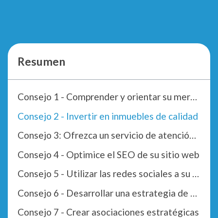
Resumen
Consejo 1 - Comprender y orientar su mercado
Consejo 2 - Invertir en inmuebles de calidad
Consejo 3: Ofrezca un servicio de atención al cliente excepcional
Consejo 4 - Optimice el SEO de su sitio web
Consejo 5 - Utilizar las redes sociales a su favor
Consejo 6 - Desarrollar una estrategia de precios flexible
Consejo 7 - Crear asociaciones estratégicas