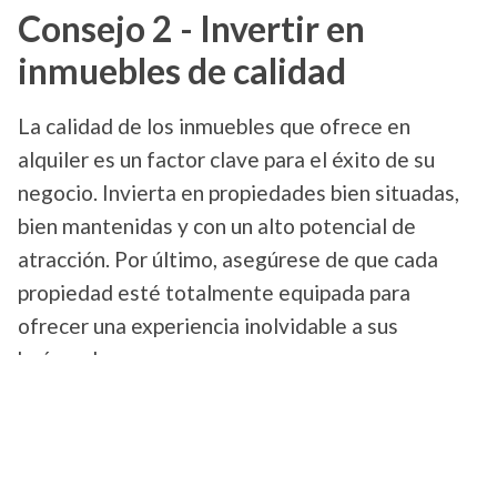
Consejo 2 - Invertir en
inmuebles de calidad
La calidad de los inmuebles que ofrece en
alquiler es un factor clave para el éxito de su
negocio. Invierta en propiedades bien situadas,
bien mantenidas y con un alto potencial de
atracción. Por último, asegúrese de que cada
propiedad esté totalmente equipada para
ofrecer una experiencia inolvidable a sus
huéspedes.
Consejo 3: Ofrezca un