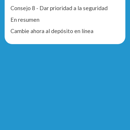
Consejo 8 - Dar prioridad a la seguridad
En resumen
Cambie ahora al depósito en línea