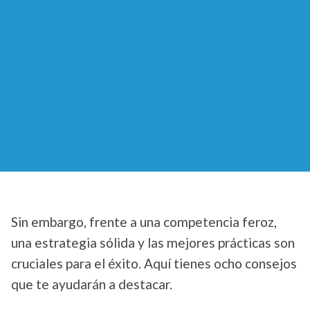
Sin embargo, frente a una competencia feroz,
una estrategia sólida y las mejores prácticas son
cruciales para el éxito. Aquí tienes ocho consejos
que te ayudarán a destacar.