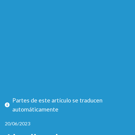
Partes de este artículo se traducen
automáticamente
20/06/2023