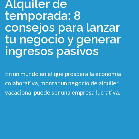
Alquiler de
temporada: 8
consejos para lanzar
tu negocio y generar
ingresos pasivos
En un mundo en el que prospera la economía
colaborativa, montar un negocio de alquiler
vacacional puede ser una empresa lucrativa.