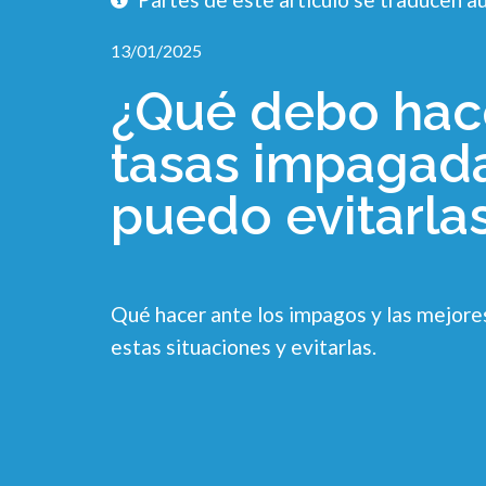
13/01/2025
¿Qué debo hace
tasas impagad
puedo evitarla
Qué hacer ante los impagos y las mejores
estas situaciones y evitarlas.