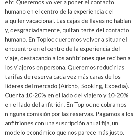
etc. Queremos volver a poner el contacto
humano en el centro de la experiencia del
alquiler vacacional. Las cajas de llaves no hablan
y, desgraciadamente, quitan parte del contacto
humano. En Toploc queremos volver a situar el
encuentro en el centro de la experiencia del
viaje, destacando a los anfitriones que reciben a
los viajeros en persona. Queremos reducir las
tarifas de reserva cada vez más caras de los
líderes del mercado (Airbnb, Booking, Expedia).
Cuenta 10-20% en el lado del viajero y 10-20%
en el lado del anfitrión. En Toploc no cobramos
ninguna comisión por las reservas. Pagamos a los
anfitriones con una suscripción anual fija, un
modelo económico que nos parece más justo.