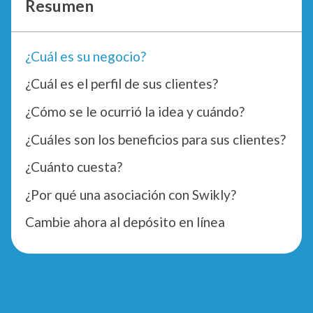
Resumen
¿Cuál es su negocio?
¿Cuál es el perfil de sus clientes?
¿Cómo se le ocurrió la idea y cuándo?
¿Cuáles son los beneficios para sus clientes?
¿Cuánto cuesta?
¿Por qué una asociación con Swikly?
Cambie ahora al depósito en línea