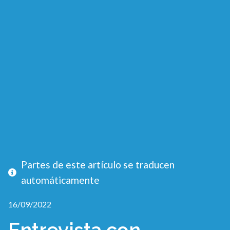
Partes de este artículo se traducen
automáticamente
16/09/2022