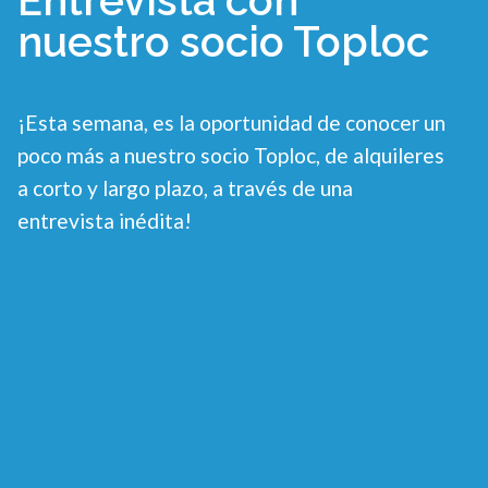
Entrevista con
nuestro socio Toploc
¡Esta semana, es la oportunidad de conocer un
poco más a nuestro socio Toploc, de alquileres
a corto y largo plazo, a través de una
entrevista inédita!