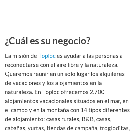
¿Cuál es su negocio?
La misión de
Toploc
es ayudar a las personas a
reconectarse con el aire libre y la naturaleza.
Queremos reunir en un solo lugar los alquileres
de vacaciones y los alojamientos en la
naturaleza. En Toploc ofrecemos 2.700
alojamientos vacacionales situados en el mar, en
el campo y en la montaña con 14 tipos diferentes
de alojamiento: casas rurales, B&B, casas,
cabañas, yurtas, tiendas de campaña, trogloditas,