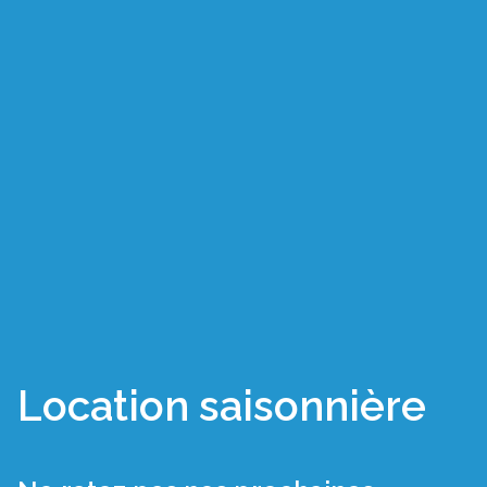
Location saisonnière