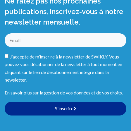
Ne ratez pas nos prochaines
publications, inscrivez-vous à notre
newsletter mensuelle.
J’accepte de m’inscrire à la newsletter de SWIKLY. Vous
pouvez vous désabonner de la newsletter à tout moment en
cliquant sur le lien de désabonnement intégré dans la
newsletter.
En savoir plus sur la gestion de vos données et de vos droits.
S'inscrire